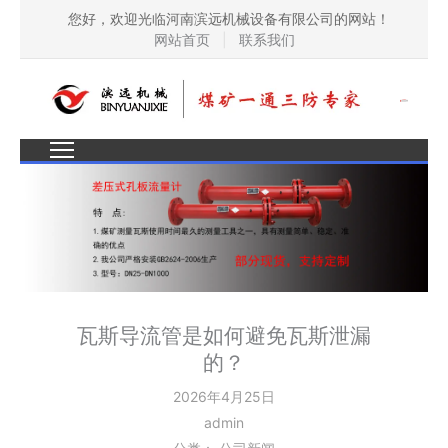
您好，欢迎光临河南滨远机械设备有限公司的网站！
网站首页
|
联系我们
瓦斯导流管是如何避免瓦斯泄漏
的？
2026年4月25日
admin