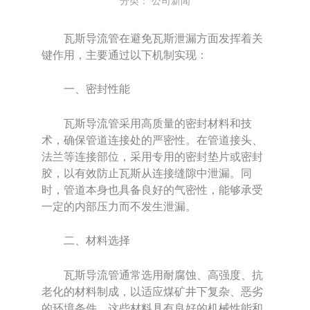
分类：
公司新闻
瓦斯导流管在避免瓦斯泄漏方面发挥着关
键作用，主要通过以下机制实现：
一、密封性能
瓦斯导流管采用高质量的密封材料和技
术，确保管道连接处的严密性。在管道接头、
法兰等连接部位，采用专用的密封垫片或密封
胶，以有效防止瓦斯从连接缝隙中泄漏。同
时，管道本身也具备良好的气密性，能够承受
一定的内部压力而不发生泄漏。
二、材料选择
瓦斯导流管通常选用耐腐蚀、高强度、抗
老化的材料制成，以适应煤矿井下复杂、恶劣
的环境条件。这些材料具有良好的机械性能和