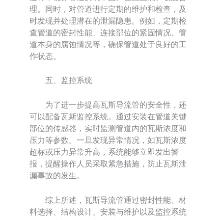
理。同时，对管道进行定期的维护和检查，及
时发现并处理潜在的泄漏隐患。例如，定期检
查管道的密封性能、连接部位的紧固情况、管
道本身的腐蚀情况等，确保管道处于良好的工
作状态。
五、监控系统
为了进一步提高瓦斯导流管的安全性，还
可以配备瓦斯监控系统。通过安装在管道关键
部位的传感器，实时监测管道内的瓦斯浓度和
压力等参数。一旦发现异常情况，如瓦斯浓度
超标或压力异常升高，系统能够立即发出警
报，提醒操作人员采取紧急措施，防止瓦斯泄
漏事故的发生。
综上所述，瓦斯导流管通过密封性能、材
料选择、结构设计、安装与维护以及监控系统