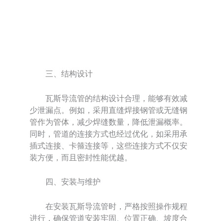
三、结构设计
瓦斯导流管的结构设计合理，能够有效减
少泄漏点。例如，采用直缝焊接钢管或无缝钢
管作为管体，减少焊缝数量，降低泄漏概率。
同时，管道的连接方式也经过优化，如采用承
插式连接、卡箍连接等，这些连接方式不仅安
装方便，而且密封性能优越。
四、安装与维护
在安装瓦斯导流管时，严格按照操作规程
进行，确保管道安装牢固、位置正确、坡度合