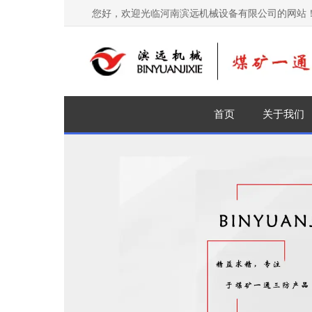
您好，欢迎光临河南滨远机械设备有限公司的网站
首页
关于我们