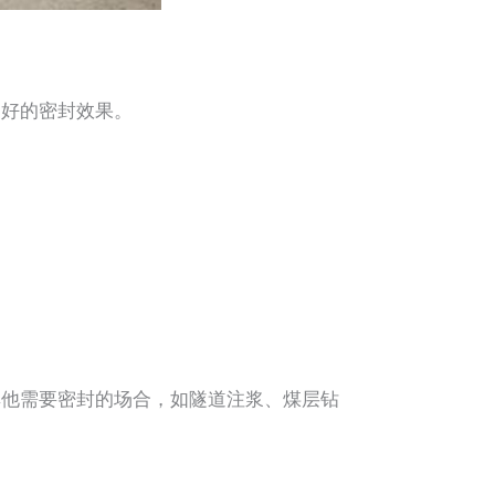
良好的密封效果。
。
他需要密封的场合，如隧道注浆、煤层钻