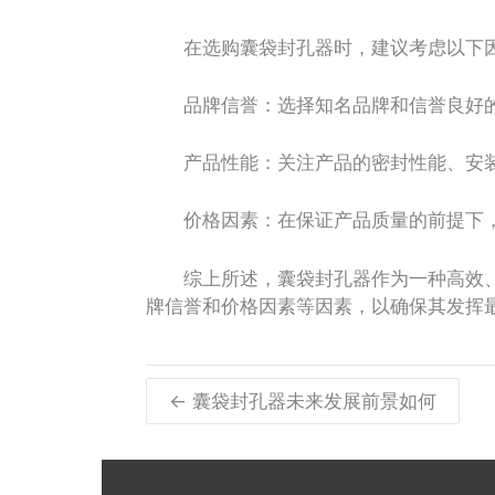
在选购囊袋封孔器时，建议考虑以下
‌品牌信誉‌：选择知名品牌和信誉良好
‌产品性能‌：关注产品的密封性能、安
‌价格因素‌：在保证产品质量的前提下
综上所述，囊袋封孔器作为一种高效、
牌信誉和价格因素等因素，以确保其发挥
← 囊袋封孔器未来发展前景如何