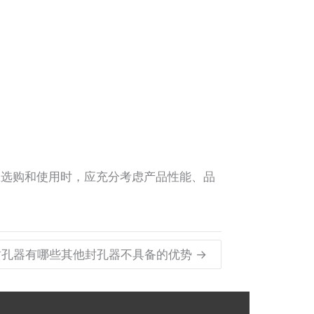
选购和使用时，应充分考虑产品性能、品
封孔器有哪些其他封孔器不具备的优势 →