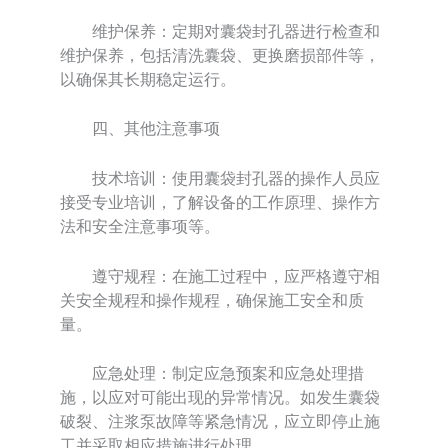
‌维护保养‌：定期对囊袋封孔器进行检查和
维护保养，包括清洗囊袋、更换磨损部件等，
以确保其长期稳定运行。
四、其他注意事项
‌技术培训‌：使用囊袋封孔器的操作人员应
接受专业培训，了解设备的工作原理、操作方
法和安全注意事项等。
‌遵守规程‌：在施工过程中，应严格遵守相
关安全规程和操作规程，确保施工安全和质
量。
‌应急处理‌：制定应急预案和应急处理措
施，以应对可能出现的异常情况。如发生囊袋
破裂、注浆泵故障等紧急情况，应立即停止施
工并采取相应措施进行处理。