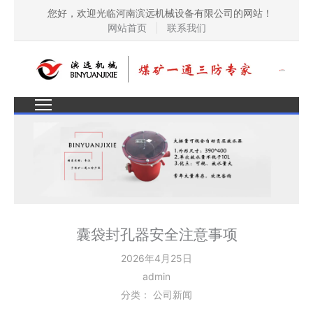
您好，欢迎光临河南滨远机械设备有限公司的网站！
网站首页
|
联系我们
囊袋封孔器安全注意事项
2026年4月25日
admin
分类：
公司新闻