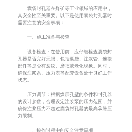
囊袋封孔器在煤矿等工业领域的应用中，
其安全性至关重要。以下是使用囊袋封孔器时
需要注意的安全事项：
一、施工准备与检查
‌设备检查‌：在使用前，应仔细检查囊袋封
孔器是否完好无损，包括囊袋、注浆管、连接
部件等是否有裂纹、磨损或老化现象。同时，
确保注浆泵、压力表等配套设备处于良好工作
状态。
‌压力调节‌：根据煤层孔壁的条件和封孔器
的设计参数，合理设定注浆泵的压力范围，并
确保注浆压力不超过囊袋封孔器的最高承胀压
力限制。
二、操作过程中的安全注意事项