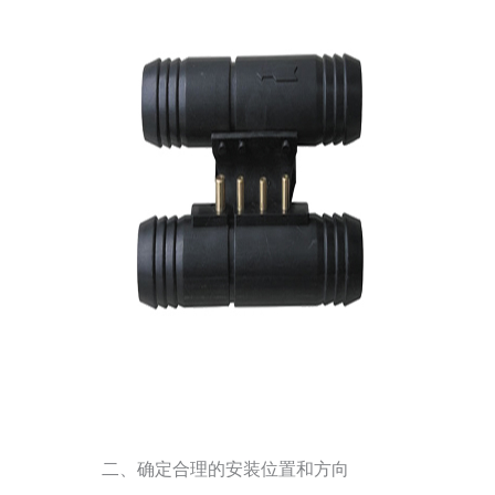
二、确定合理的安装位置和方向