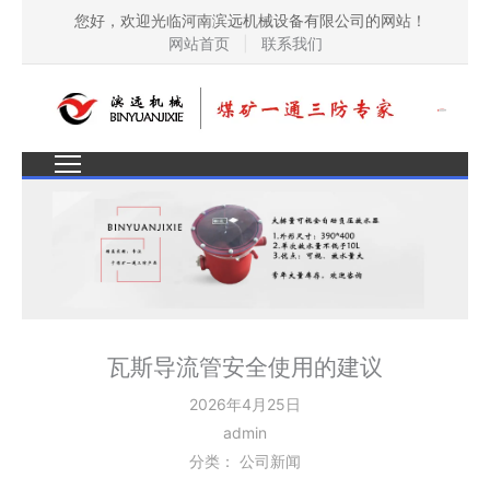
您好，欢迎光临河南滨远机械设备有限公司的网站！
网站首页
|
联系我们
瓦斯导流管安全使用的建议
2026年4月25日
admin
分类：
公司新闻