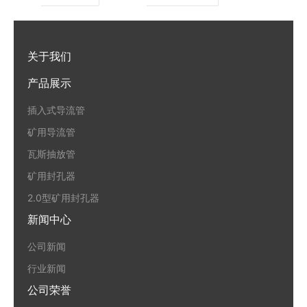
关于我们
产品展示
插入式导流管
矿用导流管
瓦斯抽放管
矿用封孔器
2.0型矿用封孔器
新闻中心
公司新闻
行业新闻
公司荣誉