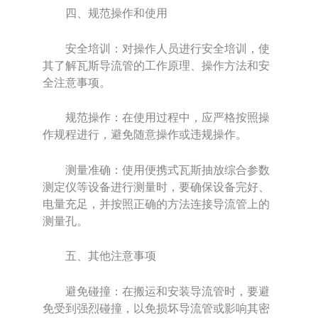
四、规范操作和使用
安全培训：对操作人员进行安全培训，使
其了解瓦斯导流管的工作原理、操作方法和安
全注意事项。
规范操作：在使用过程中，应严格按照操
作规程进行，避免随意操作或违规操作。
测量准确：使用便携式瓦斯抽放综合参数
测定仪等设备进行测量时，要确保设备完好、
电量充足，并按照正确的方法连接导流管上的
测量孔。
五、其他注意事项
避免碰撞：在搬运和安装导流管时，要避
免受到强烈碰撞，以免损坏导流管或影响其密