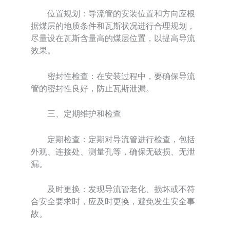
位置规划：导流管的安装位置和方向应根
据煤层的地质条件和瓦斯状况进行合理规划，
尽量设在瓦斯含量高的煤层位置，以提高导流
效果。
密封性检查：在安装过程中，要确保导流
管的密封性良好，防止瓦斯泄漏。
三、定期维护和检查
定期检查：定期对导流管进行检查，包括
外观、连接处、测量孔等，确保无破损、无泄
漏。
及时更换：发现导流管老化、损坏或不符
合安全要求时，应及时更换，避免发生安全事
故。