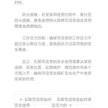
封性。
防火措施：在安装和使用过程中，要注意
防火措施，避免使用明火烘烤导流管或在其周
围堆放易燃物品。
工作压力控制：确保导流管的工作压力不
超过其公称压力值，避免因压力过高导致的安
全事故。
总之，瓦斯导流管的安全使用需要从材质
选择、安装位置、定期维护、规范操作等多个
方面入手，确保导流管在煤矿安全生产中发挥
应有的作用。
← 瓦斯导流管如何
瓦斯导流管是如何测
安全使用
定压力的 →