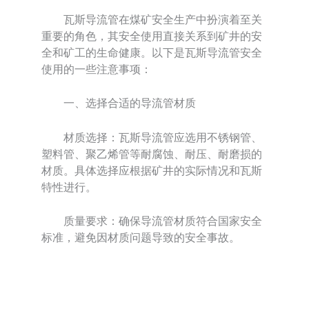
瓦斯导流管在煤矿安全生产中扮演着至关
重要的角色，其安全使用直接关系到矿井的安
全和矿工的生命健康。以下是瓦斯导流管安全
使用的一些注意事项：
一、选择合适的导流管材质
材质选择：瓦斯导流管应选用不锈钢管、
塑料管、聚乙烯管等耐腐蚀、耐压、耐磨损的
材质。具体选择应根据矿井的实际情况和瓦斯
特性进行。
质量要求：确保导流管材质符合国家安全
标准，避免因材质问题导致的安全事故。