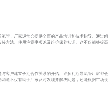
流管，厂家通常会提供全面的产品培训和技术指导。通过组
安装方法、使用注意事项以及维护保养知识。这不仅能够提
与客户建立长期合作关系的开始。许多瓦斯导流管厂家都会
动沟通不仅有助于厂家及时发现并解决问题，还能根据市场