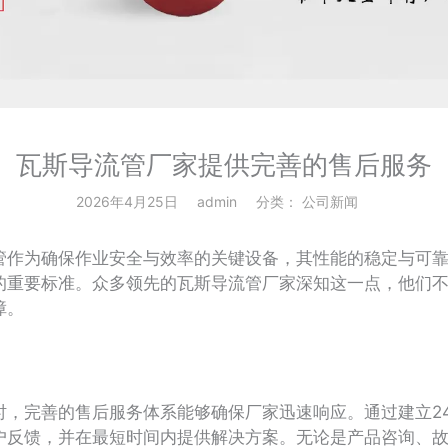
瓦斯导流管厂家提供完善的售后服务
2026年4月25日
admin
分类：
公司新闻
作为确保作业安全与效率的关键设备，其性能的稳定与可靠
的重要标准。众多领先的瓦斯导流管厂家深知这一点，他们
障。
完善的售后服务体系能够确保厂家迅速响应。通过建立24
户反馈，并在最短时间内提供解决方案。无论是产品咨询、