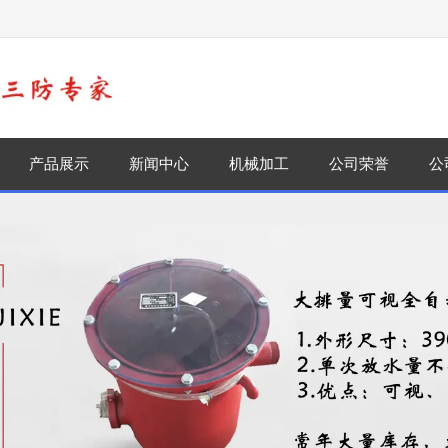
！
产品展示
新闻中心
机械加工
公司荣誉
公