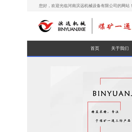
您好，欢迎光临河南滨远机械设备有限公司的网站
首页
关于我们