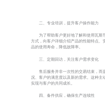
二、专业培训，提升客户操作能力
为了帮助客户更好地了解和使用瓦斯导
方式，向客户详细介绍产品的性能特点、
品的使用寿命，降低故障率。
三、定期回访，关注客户需求变化
售后服务并非一次性的交易结束，而是
况、客户的满意度以及新的需求。这种主
实现与客户的共同成长。
四、备件供应，确保生产连续性