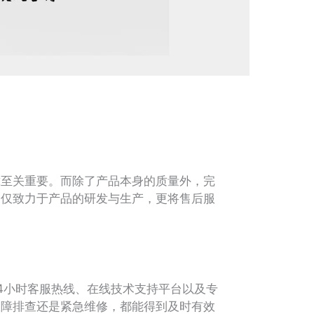
至关重要。而除了产品本身的质量外，完
不仅致力于产品的研发与生产，更将售后服
小时客服热线、在线技术支持平台以及专
故障排查还是紧急维修，都能得到及时有效