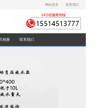
网站首页
|
联系我们
司相册
联系我们