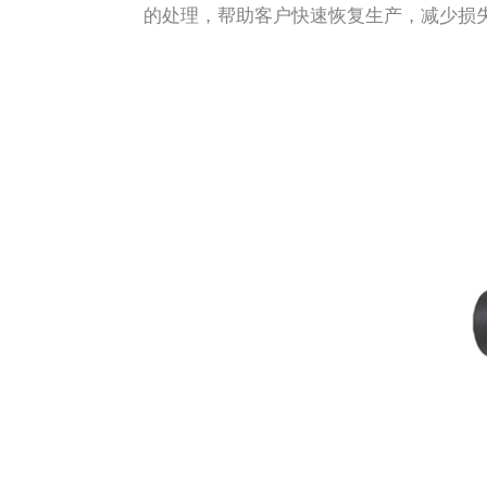
的处理，帮助客户快速恢复生产，减少损