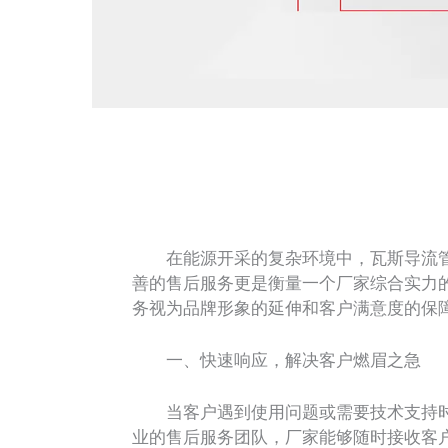
在能源开采的复杂环境中，瓦斯导流管
善的售后服务更是衡量一个厂家综合实力
务视为品牌形象的延伸和客户满意度的保
一、快速响应，解决客户燃眉之急
当客户遇到使用问题或需要技术支持时，
业的售后服务团队，厂家能够随时接收客