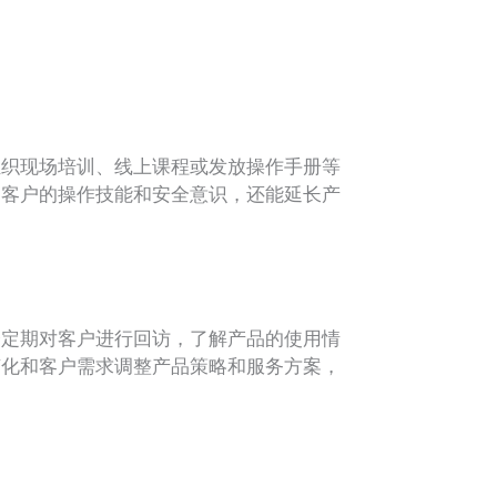
织现场培训、线上课程或发放操作手册等
高客户的操作技能和安全意识，还能延长产
定期对客户进行回访，了解产品的使用情
变化和客户需求调整产品策略和服务方案，