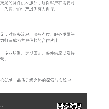
充足的备件供应服务，确保客户在需要时
性，为客户的生产提供有力保障。
见，对服务流程、服务态度、服务质量等
努力打造成为客户信赖的合作伙伴。
、专业培训、定期回访、备件供应以及持
运营。
心筑梦，品质升级之路的探索与实践 →
线：