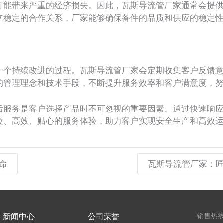
能带来严重的经济损失。因此，瓦斯导流管厂家通常会提供
立稳定的合作关系，厂家能够确保备件的品质和供应的稳定
个持续改进的过程。瓦斯导流管厂家会定期收集客户反馈意
的管理理念和技术手段，不断提升服务效率和客户满意度，
服务是客户选择产品时不可忽视的重要因素。通过快速响应
位、高效、贴心的服务体验，助力客户实现安全生产和高效
命
瓦斯导流管厂家：匠
新闻中心
公司荣誉
销售热