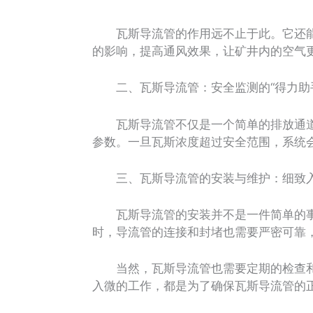
瓦斯导流管的作用远不止于此。它还能
的影响，提高通风效果，让矿井内的空气
二、瓦斯导流管：安全监测的“得力助
瓦斯导流管不仅是一个简单的排放通道
参数。一旦瓦斯浓度超过安全范围，系统
三、瓦斯导流管的安装与维护：细致
瓦斯导流管的安装并不是一件简单的事
时，导流管的连接和封堵也需要严密可靠
当然，瓦斯导流管也需要定期的检查和
入微的工作，都是为了确保瓦斯导流管的