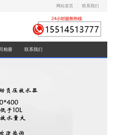
网站首页
|
联系我们
司相册
联系我们