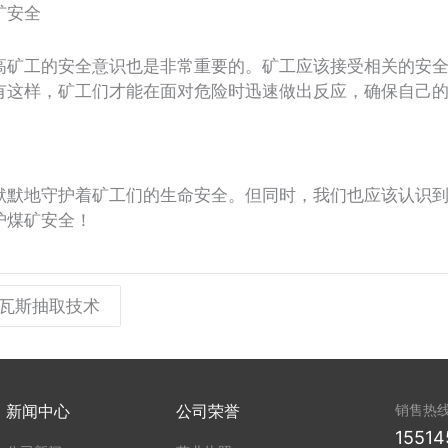
矿安全
矿工的安全意识也是非常重要的。矿工应该接受相关的安全
有这样，矿工们才能在面对危险时迅速做出反应，确保自己
默地守护着矿工们的生命安全。但同时，我们也应该认识到
护煤矿安全！
与瓦斯抽取技术
新闻中心
公司荣誉
销售热
15514