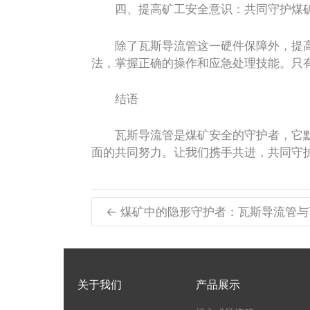
四、提高矿工安全意识：共同守护煤
除了瓦斯导流管这一硬件保障外，提高
法，掌握正确的操作和应急处理技能。只
结语
瓦斯导流管是煤矿安全的守护者，它默
面的共同努力。让我们携手共进，共同守
← 煤矿中的隐形守护者：瓦斯导流管
关于我们
产品展示