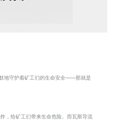
默地守护着矿工们的生命安全——那就是
炸，给矿工们带来生命危险。而瓦斯导流
。