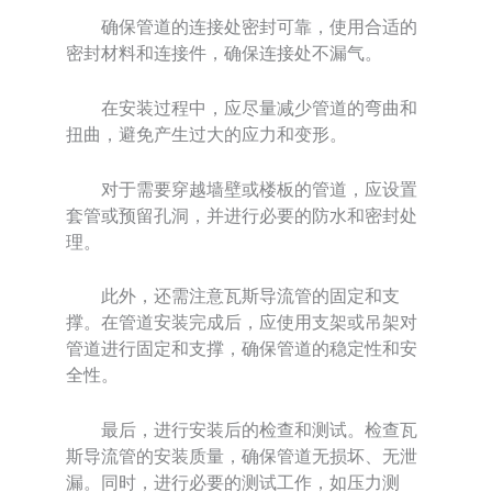
确保管道的连接处密封可靠，使用合适的
密封材料和连接件，确保连接处不漏气。
在安装过程中，应尽量减少管道的弯曲和
扭曲，避免产生过大的应力和变形。
对于需要穿越墙壁或楼板的管道，应设置
套管或预留孔洞，并进行必要的防水和密封处
理。
此外，还需注意瓦斯导流管的固定和支
撑。在管道安装完成后，应使用支架或吊架对
管道进行固定和支撑，确保管道的稳定性和安
全性。
最后，进行安装后的检查和测试。检查瓦
斯导流管的安装质量，确保管道无损坏、无泄
漏。同时，进行必要的测试工作，如压力测