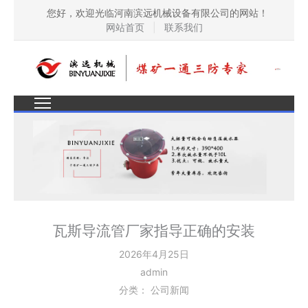
您好，欢迎光临河南滨远机械设备有限公司的网站！
网站首页
|
联系我们
瓦斯导流管厂家指导正确的安装
2026年4月25日
admin
分类：
公司新闻