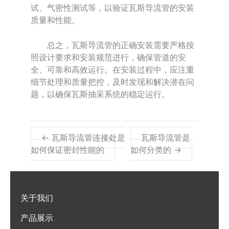
试、气密性测试等，以验证瓦斯导流管的安装
质量和性能。
总之，瓦斯导流管的正确安装需要严格按
照设计要求和安装规范进行，确保管道的安
全、可靠和高效运行。在安装过程中，应注重
细节处理和质量把控，及时发现和解决潜在问
题，以确保瓦斯抽采系统的稳定运行。
← 瓦斯导流管连接处是
瓦斯导流管是
如何保证密封性能的
如何分类的 →
关于我们
产品展示