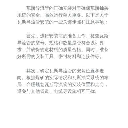
瓦斯导流管的正确安装对于确保瓦斯抽采
系统的安全、高效运行至关重要。以下是关于
瓦斯导流管安装的一些关键步骤和注意事项：
首先，进行安装前的准备工作。检查瓦斯
导流管的型号、规格和数量是否符合设计要
求，并确保管道材料的质量合格。同时，准备
好所需的安装工具、密封材料和连接件等。
其次，确定瓦斯导流管的安装位置和走
向。根据煤矿的实际情况和瓦斯抽采系统的布
局，合理规划瓦斯导流管的安装位置和走向，
避免与其他管道、电缆等设施相互干扰。