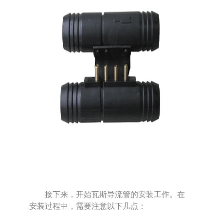
接下来，开始瓦斯导流管的安装工作。在
安装过程中，需要注意以下几点：