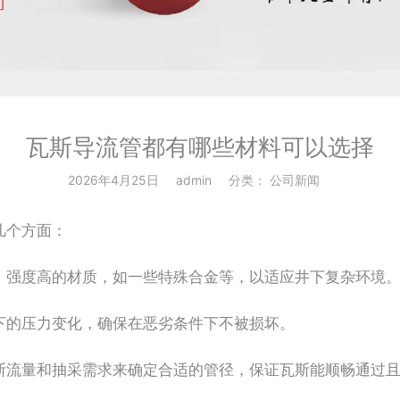
瓦斯导流管都有哪些材料可以选择
2026年4月25日
admin
分类：
公司新闻
几个方面：
强度高的材质，如一些特殊合金等，以适应井下复杂环境
的压力变化，确保在恶劣条件下不被损坏。
流量和抽采需求来确定合适的管径，保证瓦斯能顺畅通过且