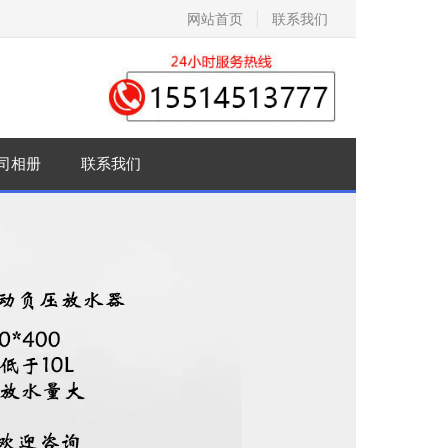
网站首页
|
联系我们
司相册
联系我们