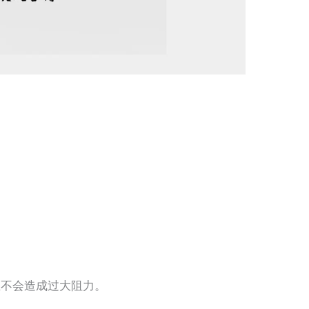
。
不会造成过大阻力。