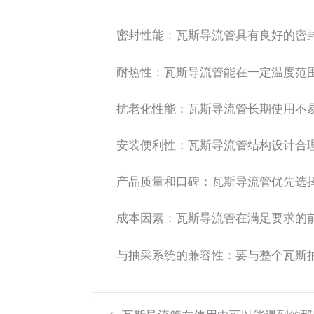
密封性能：瓦斯导流管具有良好的密封
耐热性：瓦斯导流管能在一定温度范围
抗老化性能：瓦斯导流管长期使用不易
安装便利性：瓦斯导流管结构设计合理
产品质量和口碑：瓦斯导流管优先选择
成本因素：瓦斯导流管在满足要求的前
与抽采系统的兼容性：要与整个瓦斯抽