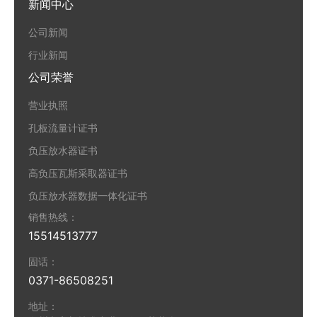
新闻中心
公司新闻
行业新闻
公司荣誉
营业执照
孔板流量计证书
负压放水器证书
高负压瓦斯采取器证书
负压放水器数据一体化证书
销售热线：
15514513777
固话：
0371-86508251
地址：