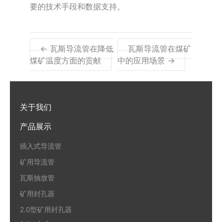
要的技术手段和数据支持。
← 瓦斯导流管在降低
瓦斯导流管在煤矿
煤矿温度方面的贡献
中的应用场景 →
关于我们
产品展示
插入式导流管
矿用导流管
瓦斯抽放管
矿用封孔器
2.0型矿用封孔器