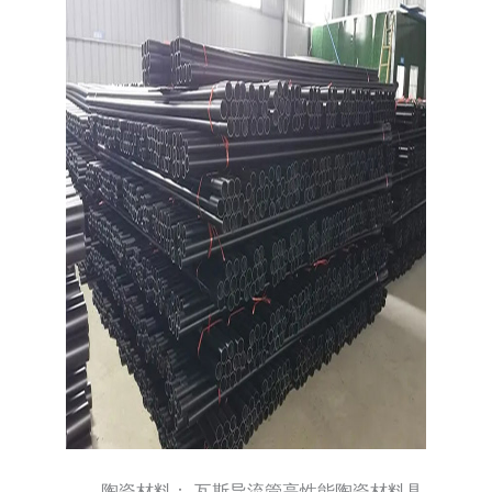
陶瓷材料： 瓦斯导流管高性能陶瓷材料具