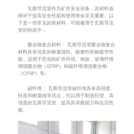
瓦斯导流管作为矿井安全设备，其材料选
择对于提高安全性能和使用寿命至关重要。以
下是一些常见的新材料，可能被用于瓦斯导流
管的制造中：
聚合物复合材料： 瓦斯导流管聚合物复合
材料具有优良的耐腐蚀性、耐磨性和耐疲劳性
能，适用于恶劣的矿井环境。例如，玻璃纤维
增强聚合物（GFRP）和碳纤维增强聚合物
（CFRP）等。
碳纤维： 瓦斯导流管碳纤维具有高强度、
轻质和耐腐蚀等优点，可以用于制造轻型、高
强度的瓦斯导流管，提高其承载能力和抗压性
能。