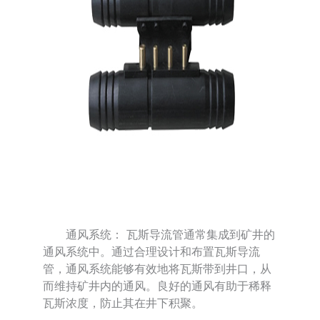
通风系统： 瓦斯导流管通常集成到矿井的
通风系统中。通过合理设计和布置瓦斯导流
管，通风系统能够有效地将瓦斯带到井口，从
而维持矿井内的通风。良好的通风有助于稀释
瓦斯浓度，防止其在井下积聚。