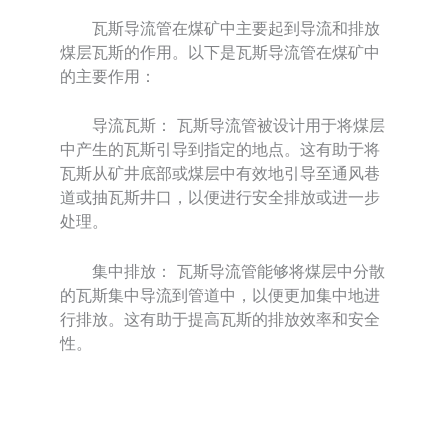
瓦斯导流管在煤矿中主要起到导流和排放
煤层瓦斯的作用。以下是瓦斯导流管在煤矿中
的主要作用：
导流瓦斯： 瓦斯导流管被设计用于将煤层
中产生的瓦斯引导到指定的地点。这有助于将
瓦斯从矿井底部或煤层中有效地引导至通风巷
道或抽瓦斯井口，以便进行安全排放或进一步
处理。
集中排放： 瓦斯导流管能够将煤层中分散
的瓦斯集中导流到管道中，以便更加集中地进
行排放。这有助于提高瓦斯的排放效率和安全
性。