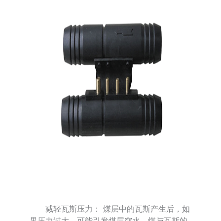
减轻瓦斯压力： 煤层中的瓦斯产生后，如
果压力过大，可能引发煤层突水、煤与瓦斯的