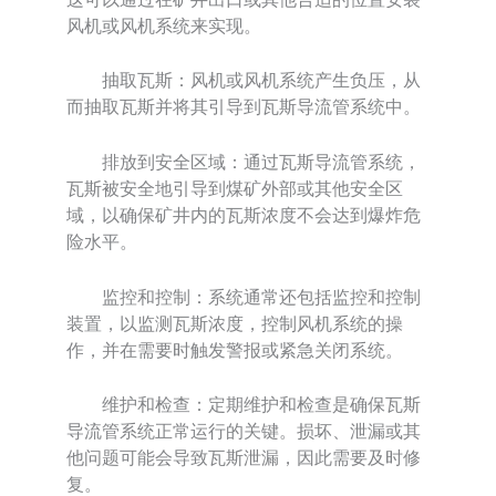
风机或风机系统来实现。
抽取瓦斯：风机或风机系统产生负压，从
而抽取瓦斯并将其引导到瓦斯导流管系统中。
排放到安全区域：通过瓦斯导流管系统，
瓦斯被安全地引导到煤矿外部或其他安全区
域，以确保矿井内的瓦斯浓度不会达到爆炸危
险水平。
监控和控制：系统通常还包括监控和控制
装置，以监测瓦斯浓度，控制风机系统的操
作，并在需要时触发警报或紧急关闭系统。
维护和检查：定期维护和检查是确保瓦斯
导流管系统正常运行的关键。损坏、泄漏或其
他问题可能会导致瓦斯泄漏，因此需要及时修
复。