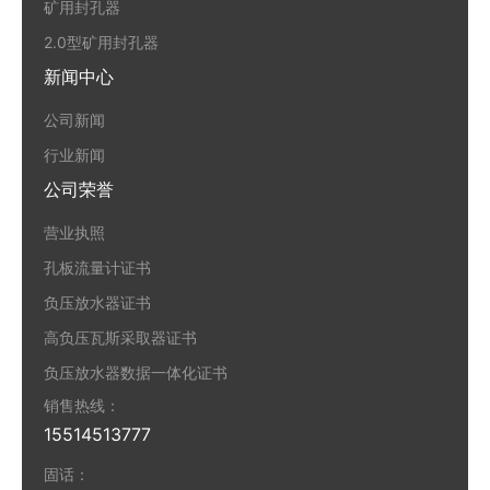
矿用封孔器
2.0型矿用封孔器
新闻中心
公司新闻
行业新闻
公司荣誉
营业执照
孔板流量计证书
负压放水器证书
高负压瓦斯采取器证书
负压放水器数据一体化证书
销售热线：
15514513777
固话：