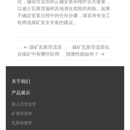
此，确保导流管的正确安装和维护至关重要，
以减少瓦斯泄漏和其他潜在危险的风险。如果
不确定安装过程中的任何步骤，请咨询专业工
程师或煤矿安全专家的建议。
← 煤矿瓦斯导流管
煤矿瓦斯导流管抗
在煤矿中有哪些应用
阻燃性能如何？ →
关于我们
产品展示
插入式导流管
矿用导流管
瓦斯抽放管