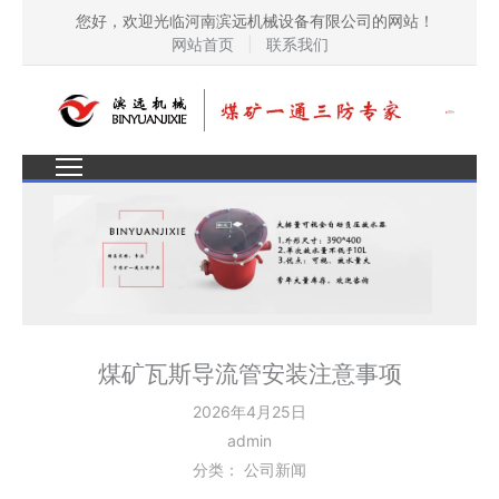
您好，欢迎光临河南滨远机械设备有限公司的网站！
网站首页
|
联系我们
煤矿瓦斯导流管安装注意事项
2026年4月25日
admin
分类：
公司新闻