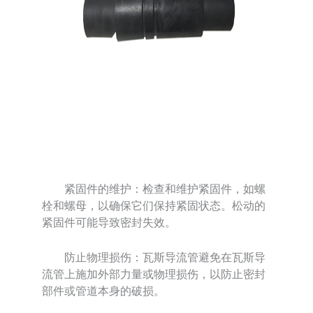
紧固件的维护：检查和维护紧固件，如螺
栓和螺母，以确保它们保持紧固状态。松动的
紧固件可能导致密封失效。
防止物理损伤：瓦斯导流管避免在瓦斯导
流管上施加外部力量或物理损伤，以防止密封
部件或管道本身的破损。