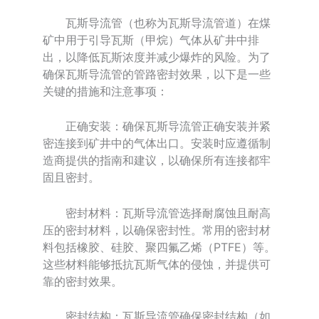
瓦斯导流管（也称为瓦斯导流管道）在煤
矿中用于引导瓦斯（甲烷）气体从矿井中排
出，以降低瓦斯浓度并减少爆炸的风险。为了
确保瓦斯导流管的管路密封效果，以下是一些
关键的措施和注意事项：
正确安装：确保瓦斯导流管正确安装并紧
密连接到矿井中的气体出口。安装时应遵循制
造商提供的指南和建议，以确保所有连接都牢
固且密封。
密封材料：瓦斯导流管选择耐腐蚀且耐高
压的密封材料，以确保密封性。常用的密封材
料包括橡胶、硅胶、聚四氟乙烯（PTFE）等。
这些材料能够抵抗瓦斯气体的侵蚀，并提供可
靠的密封效果。
密封结构：瓦斯导流管确保密封结构（如