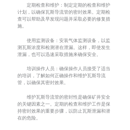
定期检查和维护：制定定期的检查和维护
计划，以确保瓦斯导流管的密封效果。定期检
查可以帮助及早发现问题并采取必要的修复措
施。
使用监测设备：安装气体监测设备，以监
测瓦斯浓度和检测潜在泄漏。这样，即使发生
泄漏，也可以迅速采取措施来确保安全。
培训操作人员：确保操作人员接受了适当
的培训，了解如何正确操作和维护瓦斯导流
管，以确保其密封效果。
维护瓦斯导流管的密封性是确保矿井安全
的关键因素之一。定期的检查和维护工作是保
持密封效果的重要步骤，以防止瓦斯泄漏和潜
在的危险。