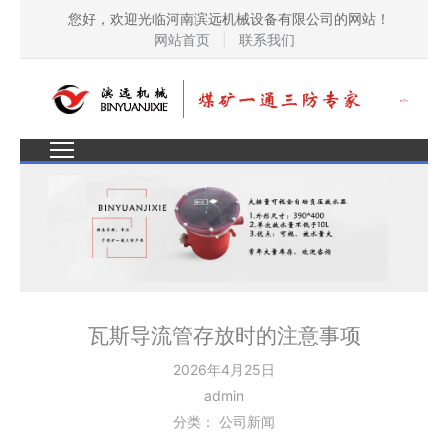
您好，欢迎光临河南滨远机械设备有限公司的网站！
网站首页
|
联系我们
瓦斯导流管存放时的注意事项
2026年4月25日
admin
分类：
公司新闻