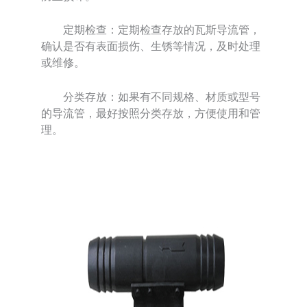
定期检查：定期检查存放的瓦斯导流管，
确认是否有表面损伤、生锈等情况，及时处理
或维修。
分类存放：如果有不同规格、材质或型号
的导流管，最好按照分类存放，方便使用和管
理。