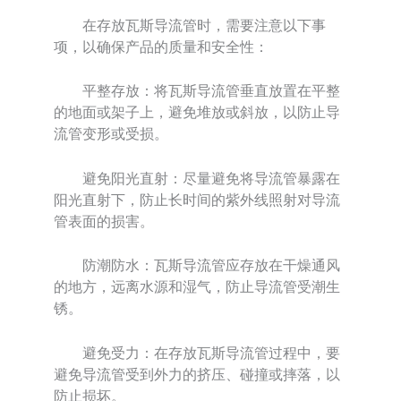
在存放瓦斯导流管时，需要注意以下事
项，以确保产品的质量和安全性：
平整存放：将瓦斯导流管垂直放置在平整
的地面或架子上，避免堆放或斜放，以防止导
流管变形或受损。
避免阳光直射：尽量避免将导流管暴露在
阳光直射下，防止长时间的紫外线照射对导流
管表面的损害。
防潮防水：瓦斯导流管应存放在干燥通风
的地方，远离水源和湿气，防止导流管受潮生
锈。
避免受力：在存放瓦斯导流管过程中，要
避免导流管受到外力的挤压、碰撞或摔落，以
防止损坏。