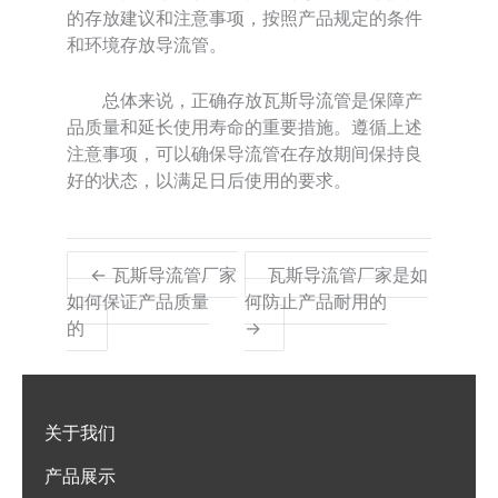
的存放建议和注意事项，按照产品规定的条件
和环境存放导流管。
总体来说，正确存放瓦斯导流管是保障产
品质量和延长使用寿命的重要措施。遵循上述
注意事项，可以确保导流管在存放期间保持良
好的状态，以满足日后使用的要求。
← 瓦斯导流管厂家
瓦斯导流管厂家是如
如何保证产品质量
何防止产品耐用的
的
→
关于我们
产品展示