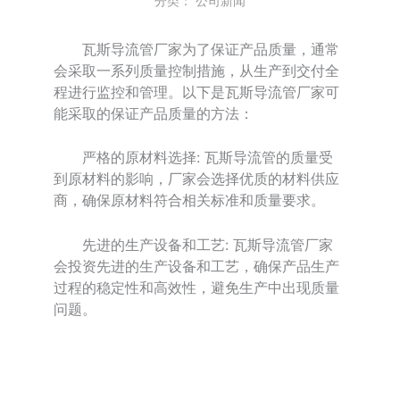
分类：
公司新闻
瓦斯导流管厂家为了保证产品质量，通常
会采取一系列质量控制措施，从生产到交付全
程进行监控和管理。以下是瓦斯导流管厂家可
能采取的保证产品质量的方法：
严格的原材料选择: 瓦斯导流管的质量受
到原材料的影响，厂家会选择优质的材料供应
商，确保原材料符合相关标准和质量要求。
先进的生产设备和工艺: 瓦斯导流管厂家
会投资先进的生产设备和工艺，确保产品生产
过程的稳定性和高效性，避免生产中出现质量
问题。