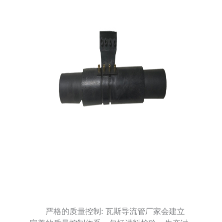
严格的质量控制: 瓦斯导流管厂家会建立