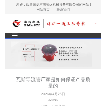
您好，欢迎光临河南滨远机械设备有限公司的网站！
网站首页
|
联系我们
瓦斯导流管厂家是如何保证产品质
量的
2026年4月25日
admin