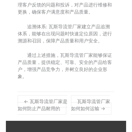
理客户反馈的问题和投诉，对产品进行维修和
更换，确保客户满意度和产品质量。
追溯体系: 瓦斯导流管厂家建立产品追溯
体系，能够在出现问题时快速定位原因，进行
溯源和召回，保障产品质量和用户安全。
通过上述措施，瓦斯导流管厂家能够保证
产品质量，提供稳定、可靠、安全的产品给客
户，增强产品竞争力，并树立良好的企业形
象。
← 瓦斯导流管厂家是
瓦斯导流管厂家
如何防止产品耐用的
如何如何运输 →