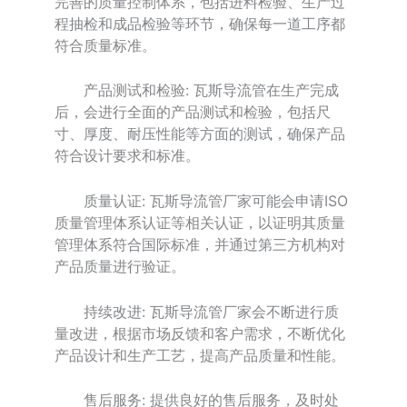
完善的质量控制体系，包括进料检验、生产过
程抽检和成品检验等环节，确保每一道工序都
符合质量标准。
产品测试和检验: 瓦斯导流管在生产完成
后，会进行全面的产品测试和检验，包括尺
寸、厚度、耐压性能等方面的测试，确保产品
符合设计要求和标准。
质量认证: 瓦斯导流管厂家可能会申请ISO
质量管理体系认证等相关认证，以证明其质量
管理体系符合国际标准，并通过第三方机构对
产品质量进行验证。
持续改进: 瓦斯导流管厂家会不断进行质
量改进，根据市场反馈和客户需求，不断优化
产品设计和生产工艺，提高产品质量和性能。
售后服务: 提供良好的售后服务，及时处