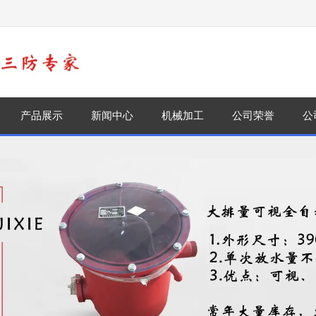
！
产品展示
新闻中心
机械加工
公司荣誉
公