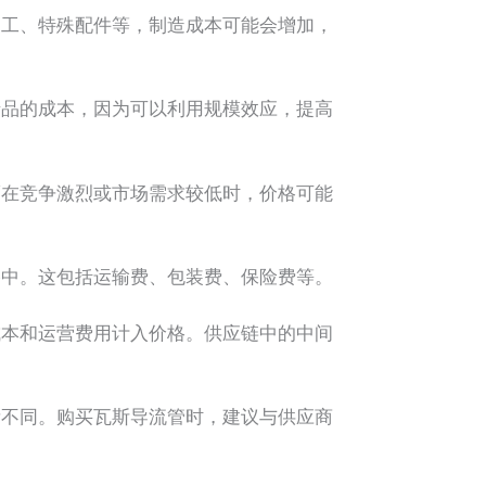
工、特殊配件等，制造成本可能会增加，
品的成本，因为可以利用规模效应，提高
在竞争激烈或市场需求较低时，价格可能
中。这包括运输费、包装费、保险费等。
本和运营费用计入价格。供应链中的中间
不同。购买瓦斯导流管时，建议与供应商