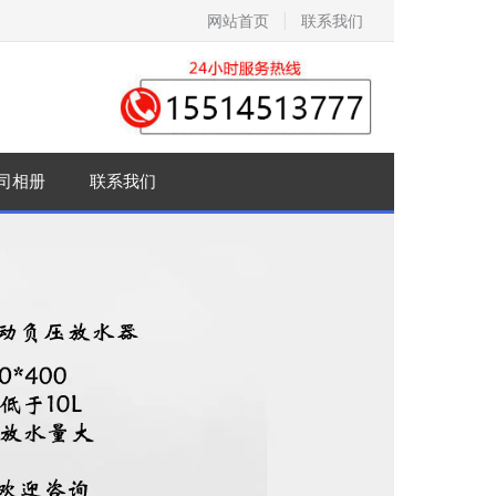
网站首页
|
联系我们
司相册
联系我们