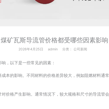
煤矿瓦斯导流管价格都受哪些因素影响
2026年4月25日
admin
分类：
公司新闻
响，以下是一些常见的因素：
成本的影响。不同材料的价格差异较大，例如阻燃材料通常
对价格产生影响。通常情况下，较大规格和尺寸的导流管会