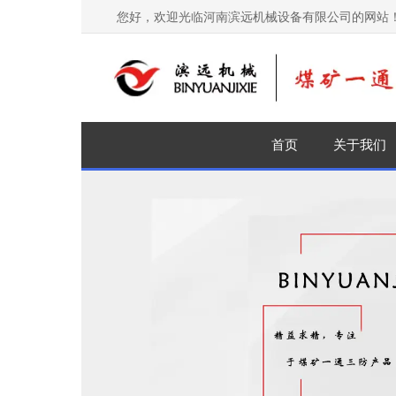
您好，欢迎光临河南滨远机械设备有限公司的网站
首页
关于我们