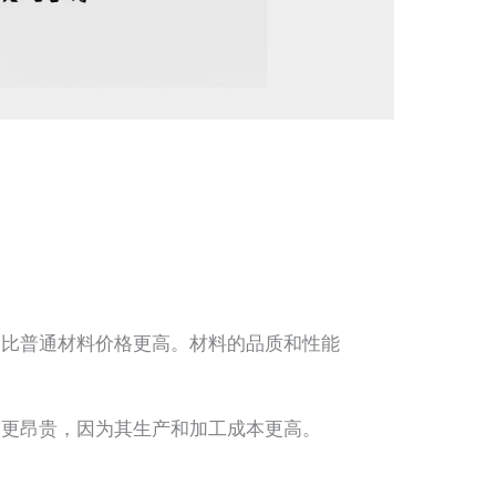
比普通材料价格更高。材料的品质和性能
更昂贵，因为其生产和加工成本更高。