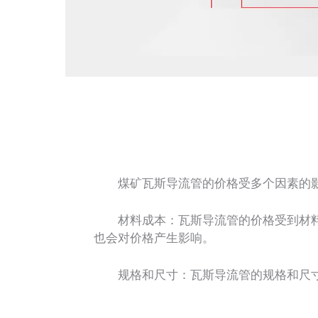
煤矿瓦斯导流管的价格受多个因素的影
材料成本：瓦斯导流管的价格受到材料
也会对价格产生影响。
规格和尺寸：瓦斯导流管的规格和尺寸