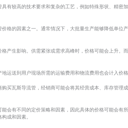
具有较高的技术要求和复杂的工艺，例如特殊形状、精密加
价格的因素之一。通常情况下，大批量生产能够降低单位产
格产生影响。供需紧张或需求高峰时，价格可能会上升。而
地运送到用户现场所需的运输费用和物流费用也会计入价格
购买瓦斯导流管，经销商可能会将其经营成本、库存管理成
。
能会有不同的定价策略和因素，因此具体的价格可能会有所
格构成和因素。