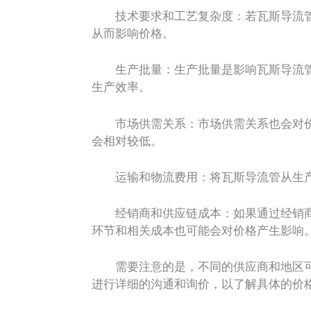
技术要求和工艺复杂度：若瓦斯导流管
从而影响价格。
生产批量：生产批量是影响瓦斯导流管
生产效率。
市场供需关系：市场供需关系也会对价
会相对较低。
运输和物流费用：将瓦斯导流管从生产
经销商和供应链成本：如果通过经销商
环节和相关成本也可能会对价格产生影响
需要注意的是，不同的供应商和地区可
进行详细的沟通和询价，以了解具体的价