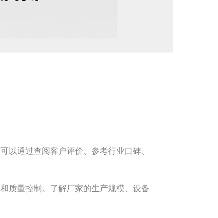
可以通过查阅客户评价、参考行业口碑、
和质量控制。了解厂家的生产规模、设备