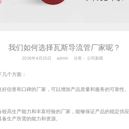
我们如何选择瓦斯导流管厂家呢？
2026年4月25日
admin
分类：
公司新闻
几个方面：
好信誉和口碑的厂家，可以增加产品质量和服务的可靠性。
。
较高生产能力和丰富经验的厂家，能够保证产品的稳定供应
具备生产所需的能力和资源。