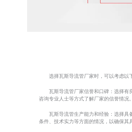
选择瓦斯导流管厂家时，可以考虑以下
瓦斯导流管厂家信誉和口碑：选择有良
咨询专业人士等方式了解厂家的信誉情况
瓦斯导流管生产能力和经验：选择具备
条件、技术实力等方面的情况，以确保其