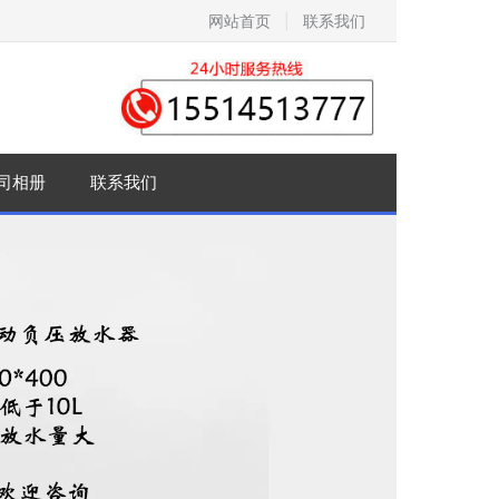
网站首页
|
联系我们
司相册
联系我们