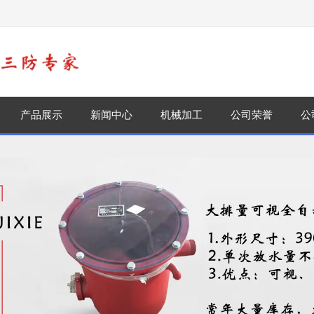
！
产品展示
新闻中心
机械加工
公司荣誉
公