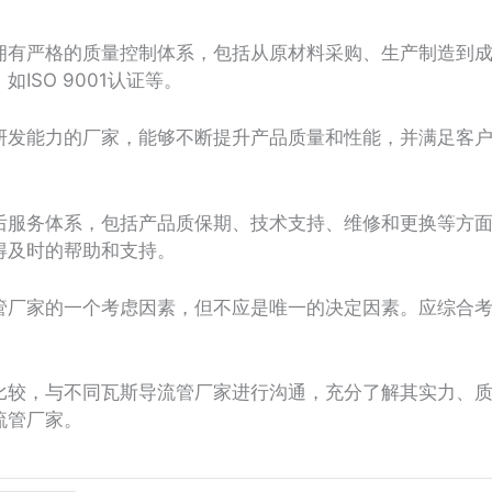
有严格的质量控制体系，包括从原材料采购、生产制造到成
ISO 9001认证等。
发能力的厂家，能够不断提升产品质量和性能，并满足客户
服务体系，包括产品质保期、技术支持、维修和更换等方面
得及时的帮助和支持。
厂家的一个考虑因素，但不应是唯一的决定因素。应综合考
较，与不同瓦斯导流管厂家进行沟通，充分了解其实力、质
流管厂家。