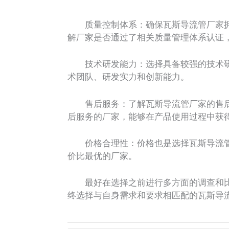
质量控制体系：确保瓦斯导流管厂家拥
解厂家是否通过了相关质量管理体系认证，如
技术研发能力：选择具备较强的技术研
术团队、研发实力和创新能力。
售后服务：了解瓦斯导流管厂家的售后
后服务的厂家，能够在产品使用过程中获
价格合理性：价格也是选择瓦斯导流管
价比最优的厂家。
最好在选择之前进行多方面的调查和比
终选择与自身需求和要求相匹配的瓦斯导