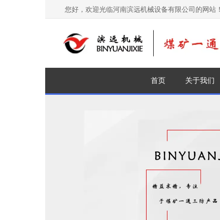
您好，欢迎光临河南滨远机械设备有限公司的网站
首页
关于我们