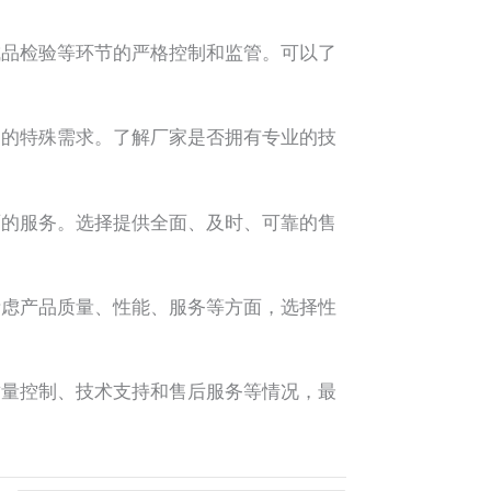
品检验等环节的严格控制和监管。可以了
的特殊需求。了解厂家是否拥有专业的技
的服务。选择提供全面、及时、可靠的售
虑产品质量、性能、服务等方面，选择性
量控制、技术支持和售后服务等情况，最