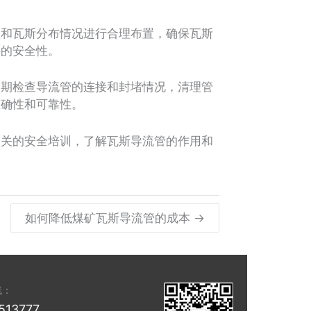
和瓦斯分布情况进行合理布置，确保瓦斯
井的安全性。
期检查导流管的连接和封堵情况，清理管
准确性和可靠性。
关的安全培训，了解瓦斯导流管的作用和
如何降低煤矿瓦斯导流管的成本 →
线：
513777