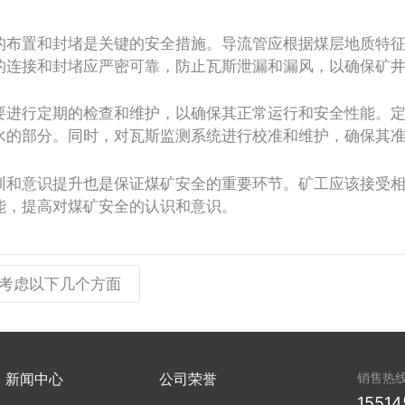
布置和封堵是关键的安全措施。导流管应根据煤层地质特征
的连接和封堵应严密可靠，防止瓦斯泄漏和漏风，以确保矿
进行定期的检查和维护，以确保其正常运行和安全性能。定
水的部分。同时，对瓦斯监测系统进行校准和维护，确保其
和意识提升也是保证煤矿安全的重要环节。矿工应该接受相
能，提高对煤矿安全的认识和意识。
以考虑以下几个方面
新闻中心
公司荣誉
销售热
15514