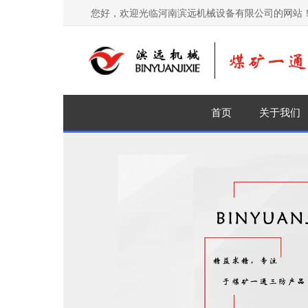
您好，欢迎光临河南滨远机械设备有限公司的网站
首页
关于我们