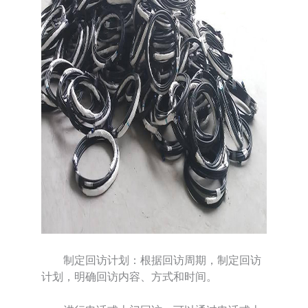
制定回访计划：根据回访周期，制定回访
计划，明确回访内容、方式和时间。