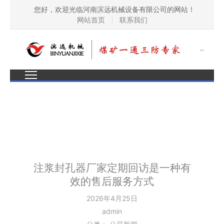
您好，欢迎光临河南滨远机械设备有限公司的网站！
网站首页
|
联系我们
注浆封孔器厂家定期回访是一种有
效的售后服务方式
2026年4月25日
admin