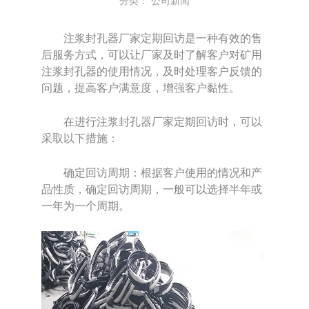
分类：
公司新闻
注浆封孔器厂家定期回访是一种有效的售
后服务方式，可以让厂家及时了解客户对矿用
注浆封孔器的使用情况，及时处理客户反馈的
问题，提高客户满意度，增强客户黏性。
在进行注浆封孔器厂家定期回访时，可以
采取以下措施：
确定回访周期：根据客户使用的情况和产
品性质，确定回访周期，一般可以选择半年或
一年为一个周期。