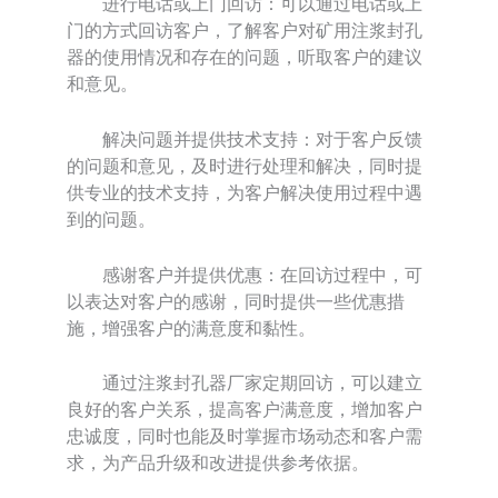
进行电话或上门回访：可以通过电话或上
门的方式回访客户，了解客户对矿用注浆封孔
器的使用情况和存在的问题，听取客户的建议
和意见。
解决问题并提供技术支持：对于客户反馈
的问题和意见，及时进行处理和解决，同时提
供专业的技术支持，为客户解决使用过程中遇
到的问题。
感谢客户并提供优惠：在回访过程中，可
以表达对客户的感谢，同时提供一些优惠措
施，增强客户的满意度和黏性。
通过注浆封孔器厂家定期回访，可以建立
良好的客户关系，提高客户满意度，增加客户
忠诚度，同时也能及时掌握市场动态和客户需
求，为产品升级和改进提供参考依据。