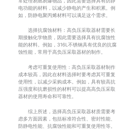
常处理易燃易爆物品，因此需要选择具有防静
电功能的材料，以减少静电的产生和积累。例
如，防静电聚丙烯材料可以满足这个需求。
选择抗腐蚀材料：高负压采取器材需要长
期接触化学物质，因此需要选择具有抗腐蚀性
能的材料。例如，316L不锈钢具有优良的抗腐
蚀性能，常用于高负压采取器材的制作。
考虑可重复使用性：高负压采取器材制作
成本较高，因此在材料选择时要考虑其可重复
使用性，以减少采购成本。例如，具有较高抗
压强度和抗磨损性的材料可以提高高负压采取
器材的使用寿命和可靠性。
综上所述，选择高负压采取器材质需要考
虑多方面因素，包括标准符合性、密封性能、
防静电性能、抗腐蚀性能和可重复使用性等。