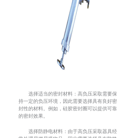
选择适当的密封材料：高负压采取需要保
持一定的负压环境，因此需要选择具有良好密
封性的材料。例如，硅胶密封圈可以提供可靠
的密封效果。
选择防静电材料：由于高负压采取器具经