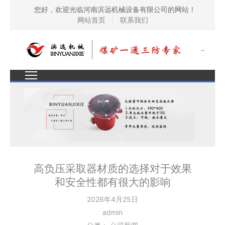
您好，欢迎光临河南滨远机械设备有限公司的网站！
网站首页
|
联系我们
高负压采取器材质的选择对于效果
和安全性都有很大的影响
2026年4月25日
admin