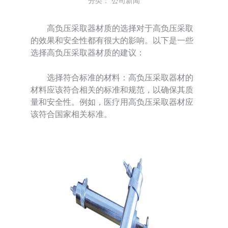
分类：
公司新闻
高负压采取器材质的选择对于高负压采取
的效果和安全性都有很大的影响。以下是一些
选择高负压采取器材质的建议：
选择符合标准的材料：高负压采取器材的
材料应该符合相关的标准和规范，以确保其质
量和安全性。例如，医疗用高负压采取器材应
该符合国家相关标准。