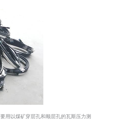
要用以煤矿穿层孔和顺层孔的瓦斯压力测