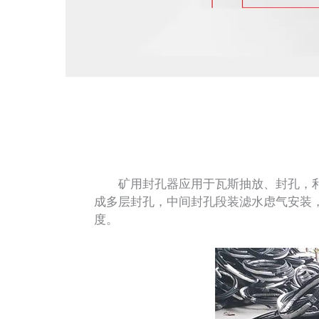
矿用封孔器应用于瓦斯抽放、封孔，利
成多层封孔，中间封孔段装滤水虑气安装
度。