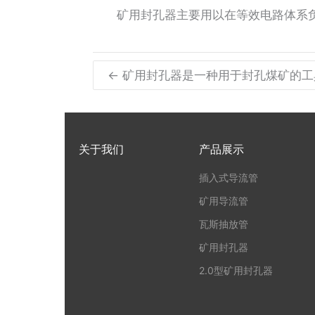
矿用封孔器主要用以在等效电路体系负
← 矿用封孔器是一种用于封孔煤矿的工
关于我们
产品展示
插入式导流管
矿用导流管
瓦斯抽放管
矿用封孔器
2.0型矿用封孔器