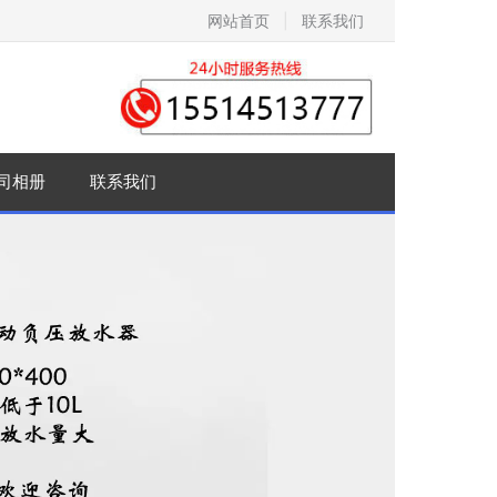
网站首页
|
联系我们
司相册
联系我们