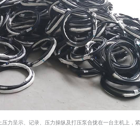
压力呈示、记录、压力操纵及打压泵合拢在一台主机上，紧