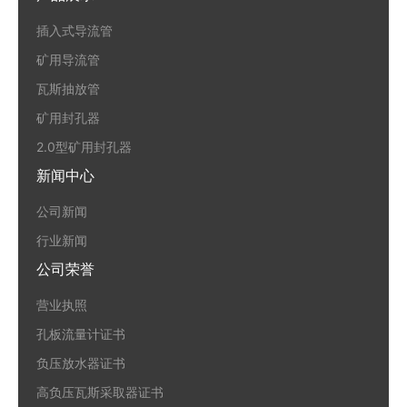
插入式导流管
矿用导流管
瓦斯抽放管
矿用封孔器
2.0型矿用封孔器
新闻中心
公司新闻
行业新闻
公司荣誉
营业执照
孔板流量计证书
负压放水器证书
高负压瓦斯采取器证书