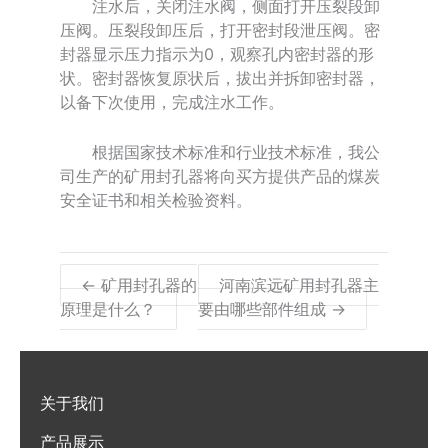
注水后，关闭注水阀，侧面打开压裂段卸
压阀。压裂段卸压后，打开密封段泄压阀。密
封器显示压力指示为0，观察孔内密封器的形
状。密封器恢复原状后，拔出并拆卸密封器，
以备下次使用，完成注水工作。
根据国家技术标准和行业技术标准，我公
司生产的矿用封孔器将向买方提供产品的煤炭
安全证书和相关检验资料。
← 矿用封孔器的
河南滨远矿用封孔器主
原理是什么？
要由哪些部件组成 →
关于我们
产品展示