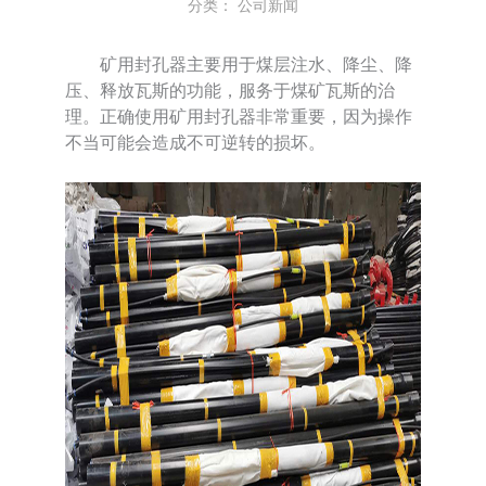
分类：
公司新闻
矿用封孔器主要用于煤层注水、降尘、降
压、释放瓦斯的功能，服务于煤矿瓦斯的治
理。正确使用矿用封孔器非常重要，因为操作
不当可能会造成不可逆转的损坏。