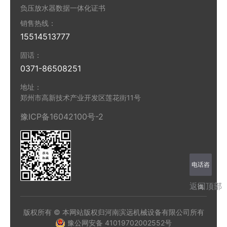
负压放水器数据一体化证书
销售热线：
15514513777
固话：
0371-86508251
地址：
郑州市高新技术产业开发区莲花街11号
豫ICP备16042100号-2
电话咨
返回顶部
询
版权所有 © 本网站版权归河南滨远机械设备有限公司所有
豫公网安备 41019702002552号