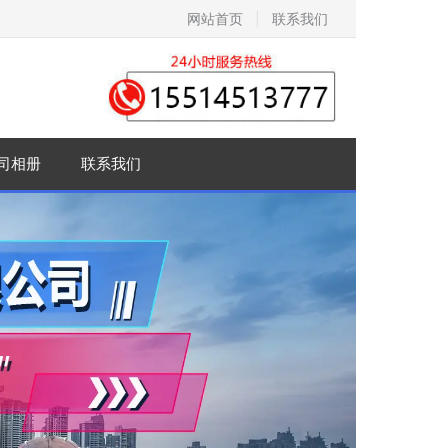
网站首页
|
联系我们
司相册
联系我们