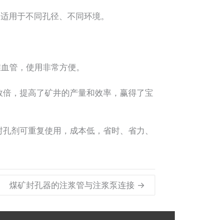
适用于不同孔径、不同环境。
准血管，使用非常方便。
倍，提高了矿井的产量和效率，赢得了宝
孔剂可重复使用，成本低，省时、省力、
煤矿封孔器的注浆管与注浆泵连接 →