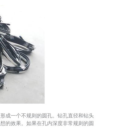
形成一个不规则的圆孔。钻孔直径和钻头
理想的效果。如果在孔内深度非常规则的圆