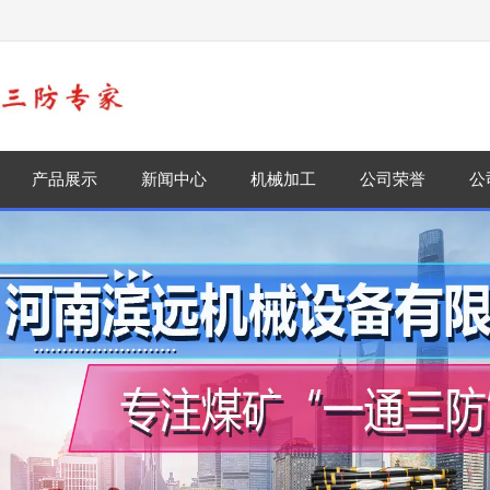
！
产品展示
新闻中心
机械加工
公司荣誉
公