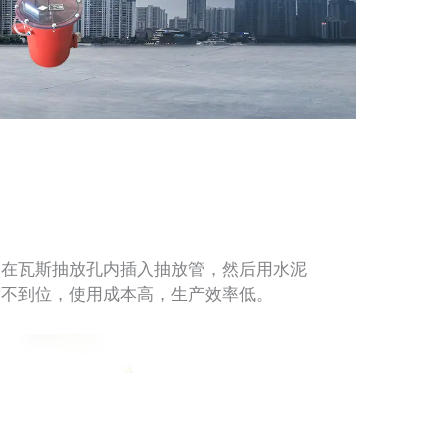
在瓦斯抽放孔内插入抽放管，然后用水泥
度不到位，使用成本高，生产效率低。