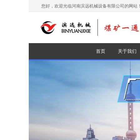
您好，欢迎光临河南滨远机械设备有限公司的网站
首页
关于我们