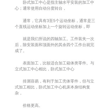
卧式加工中心是指主轴水平安装的加工中
心；通常使用自动分度转台，
通常，它具有3至5个运动坐标，通常是三
个直线运动坐标加上一个旋转运动坐标，即
就是我们所说的四轴加工。工件装夹一次
后，除安装面和顶面外的其余四个工作台就完
成了。
表面加工，比较适合加工箱体类零件。与
立式加工中心相比，卧式加工中心
排屑容易，有利于加工壳体零件，但与立
式加工相比，卧式加工中心机床本身结构复
杂，
价格更高。