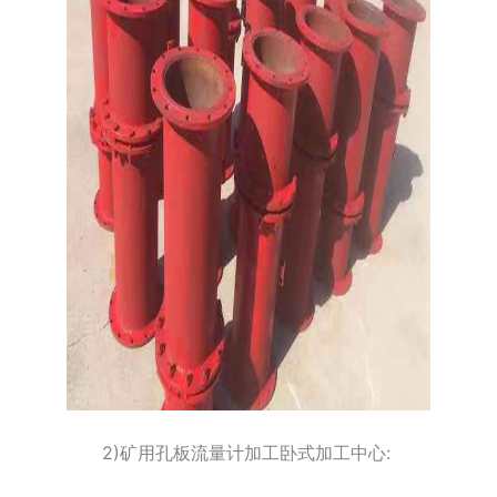
2)矿用孔板流量计加工卧式加工中心: