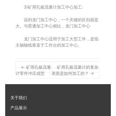
3)矿用孔板流量计加工中心加工:
说到龙门加工中心，一个关键的区别就是
大。与普通加工中心相比，龙门加工中心
龙门加工中心适用于加工大型工件，是指
主轴轴线垂直于工作台的加工中心。
← 矿用孔板流量
矿用孔板流量计的复杂
计零件冲压成型
表面是如何加工的？ →
关于我们
产品展示