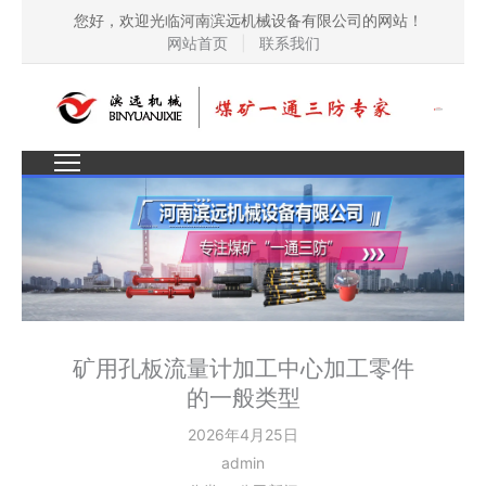
您好，欢迎光临河南滨远机械设备有限公司的网站！
网站首页
|
联系我们
矿用孔板流量计加工中心加工零件
的一般类型
2026年4月25日
admin