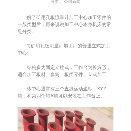
分类：
公司新闻
解了矿用孔板流量计加工中心加工零件的
一般类型后，再来说说加工中心本身机床的常
见分类:
1)矿用孔板流量计加工厂的普通立式加工
中心:
结构多为固定立柱式，工作台为长方形，
适合加工板材、套筒、板类零件。立式加工
该中心通常有三个直线运动坐标，XYZ
轴，和第四个轴A轴可以安装在工作台上。