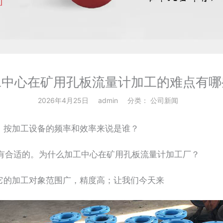
工中心在矿用孔板流量计加工的难点有哪
2026年4月25日
admin
分类：
公司新闻
按加工设备的频率和效率来说是谁？
有合适的。为什么加工中心在矿用孔板流量计加工厂？
的加工对象范围广，精度高；让我们今天来