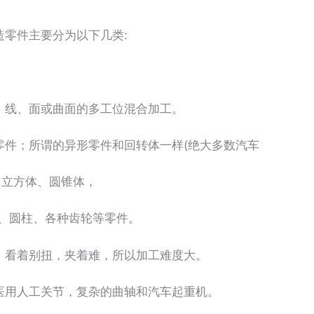
零件主要分为以下几类:
线、面或曲面的多工位混合加工。
件；所谓的异形零件和回转体一样(绝大多数汽车
立方体、圆锥体，
、圆柱、各种齿轮等零件。
看着别扭，夹着难，所以加工难度大。
用人工关节，复杂的曲轴和汽车起重机。