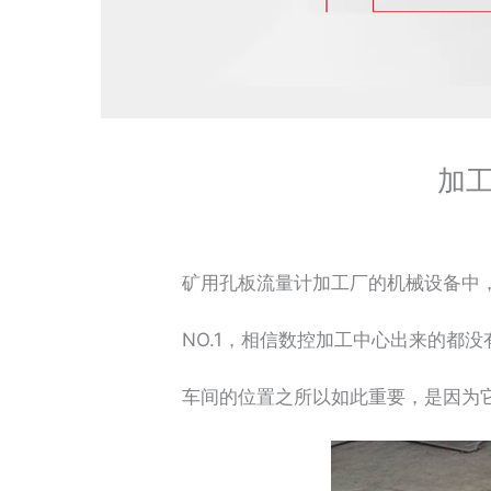
加
矿用孔板流量计加工厂的机械设备中，
NO.1，相信数控加工中心出来的都没
车间的位置之所以如此重要，是因为它