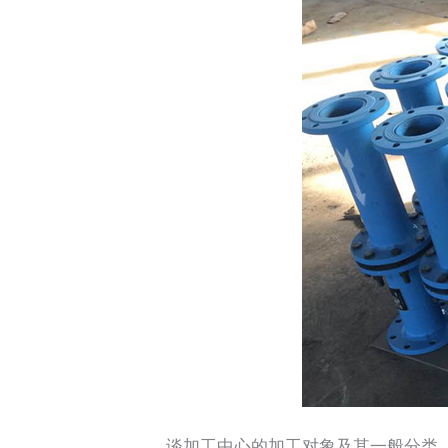
谈加工中心的加工对象及其一般分类