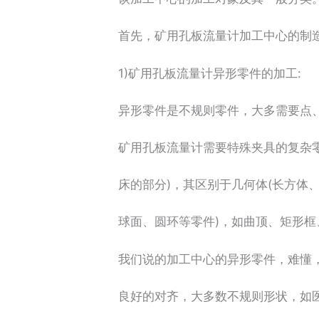
首先，矿用孔板流量计加工中心的制造
1)矿用孔板流量计异形零件的加工:
异形零件是不规则零件，大多需要点、
矿用孔板流量计需要特殊夹具的复杂零
床的部分)，其区别于几何体(长方体、
球面、圆环等零件)，如曲顶、矩形框
我们说的加工中心的异形零件，难懂，
良好的对齐，大多数不规则形状，如医