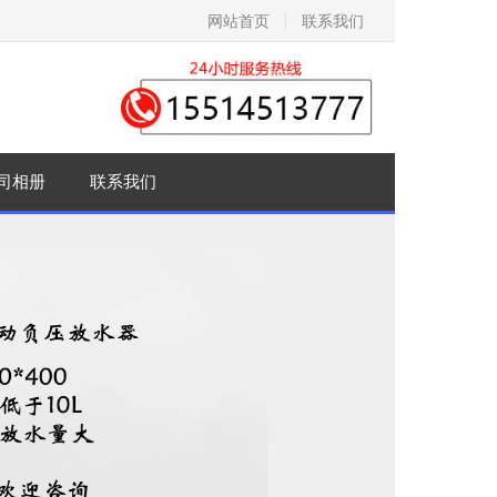
网站首页
|
联系我们
司相册
联系我们