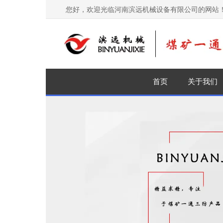
您好，欢迎光临河南滨远机械设备有限公司的网站
首页
关于我们