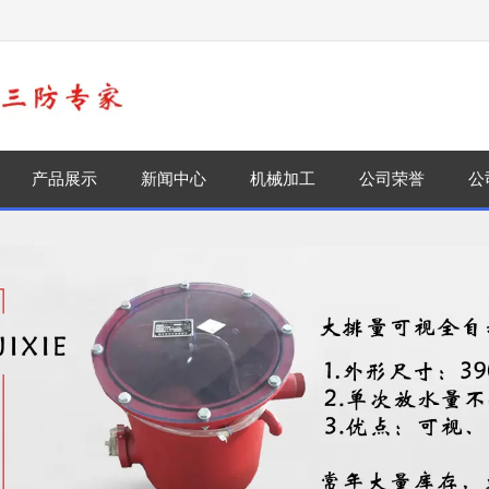
！
产品展示
新闻中心
机械加工
公司荣誉
公