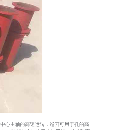
中心主轴的高速运转，镗刀可用于孔的高