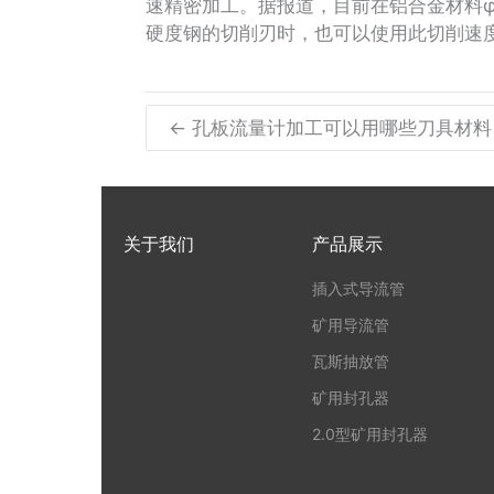
速精密加工。据报道，目前在铝合金材料φ上
硬度钢的切削刃时，也可以使用此切削速
← 孔板流量计加工可以用哪些刀具材料
关于我们
产品展示
插入式导流管
矿用导流管
瓦斯抽放管
矿用封孔器
2.0型矿用封孔器