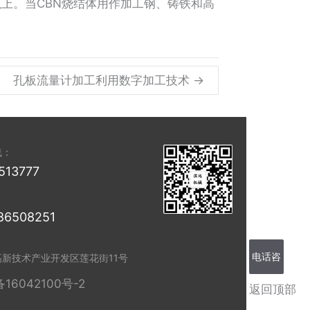
以上。当CBN烧结体用作加工钢、铸铁和高
孔板流量计加工利用数字加工技术 →
线：
513777
86508251
电话咨
高新技术产业开发区莲花街11号
备16042100号-2
返回顶部
询