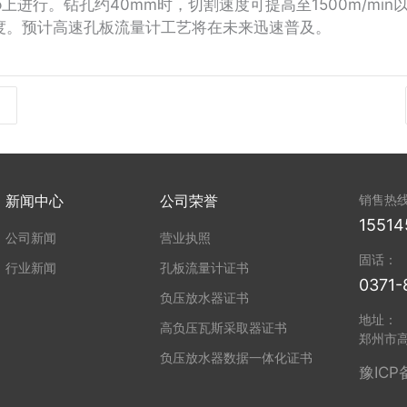
进行。钻孔约40mm时，切割速度可提高至1500m/min
度。预计高速孔板流量计工艺将在未来迅速普及。
新闻中心
公司荣誉
销售热
15514
公司新闻
营业执照
固话：
行业新闻
孔板流量计证书
0371-
负压放水器证书
地址：
高负压瓦斯采取器证书
郑州市
负压放水器数据一体化证书
豫ICP