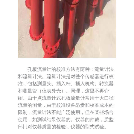
孔板流量计的校准方法有两种：流量计法
和流量计法。流量计法是对整个传感器进行校
准，包括测量头、插入杆、插入机构、转换器
和测量管（仪表外壳）。同理，这里不再介
绍。由于点流量计式孔板流量计常用于大口径
流量的测量，由于校准设备昂贵和校准成本的
限制，流量计法不能广泛使用，但在某些场合
使用，如测试结果仪器的。仪器的仲裁，质监
部门对仪器质量的检验，仪器的型式试验。