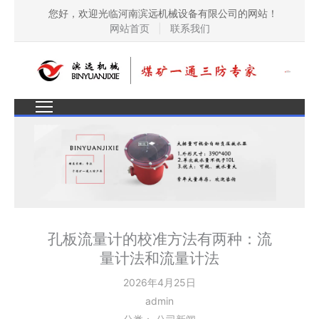
您好，欢迎光临河南滨远机械设备有限公司的网站！
网站首页
|
联系我们
孔板流量计的校准方法有两种：流
量计法和流量计法
2026年4月25日
admin