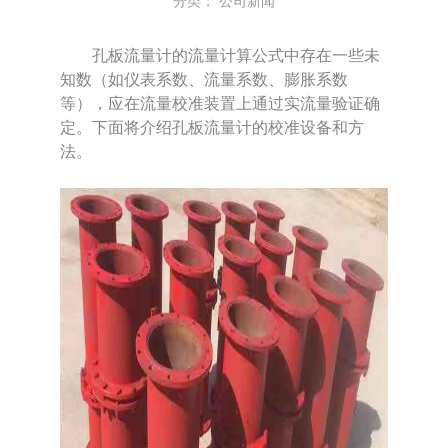
分类：
公司新闻
孔板流量计的流量计算公式中存在一些未
知数（如仪表系数、流量系数、膨胀系数
等），应在流量校准装置上通过实流量验证确
定。下面将介绍孔板流量计的校准设备和方
法。