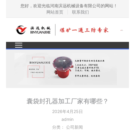
您好，欢迎光临河南滨远机械设备有限公司的网站！
网站首页
|
联系我们
囊袋封孔器加工厂家有哪些？
2026年4月25日
admin
分类：
公司新闻