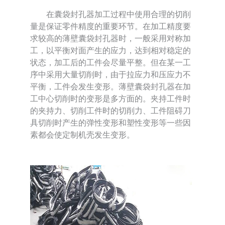
在囊袋封孔器加工过程中使用合理的切削
量是保证零件精度的重要环节。在加工精度要
求较高的薄壁囊袋封孔器时，一般采用对称加
工，以平衡对面产生的应力，达到相对稳定的
状态，加工后的工件会尽量平整。但在某一工
序中采用大量切削时，由于拉应力和压应力不
平衡，工件会发生变形。薄壁囊袋封孔器在加
工中心切削时的变形是多方面的。夹持工件时
的夹持力、切削工件时的切削力、工件阻碍刀
具切削时产生的弹性变形和塑性变形等一些因
素都会使定制机壳发生变形。