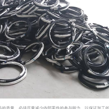
的质量，必须尽量减少内部零件的参与能力，以保证加工的