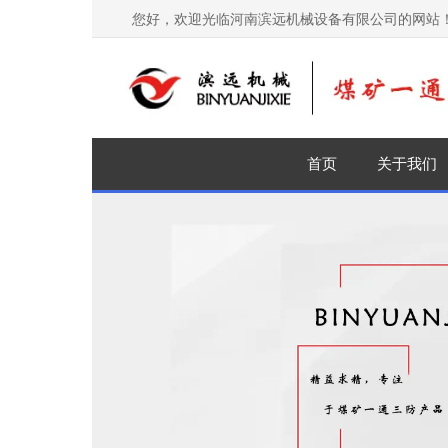
您好，欢迎光临河南滨远机械设备有限公司的网站
首页
关于我们