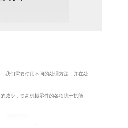
，我们需要使用不同的处理方法，并在处
的减少，提高机械零件的各项抗干扰能