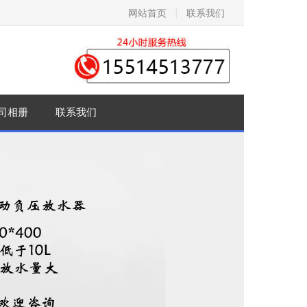
网站首页
|
联系我们
司相册
联系我们