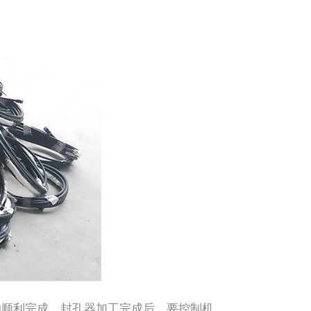
顺利完成。封孔器加工完成后，要控制机