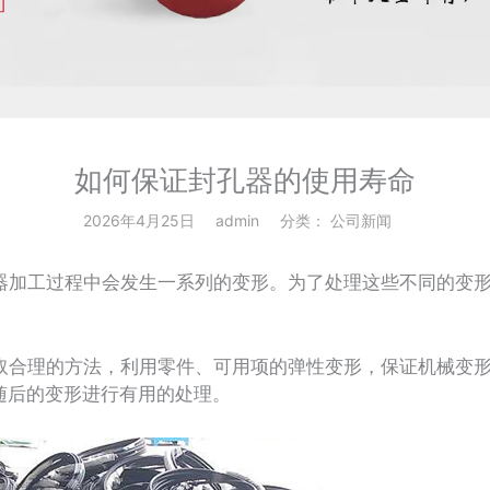
如何保证封孔器的使用寿命
2026年4月25日
admin
分类：
公司新闻
加工过程中会发生一系列的变形。为了处理这些不同的变形
合理的方法，利用零件、可用项的弹性变形，保证机械变形
随后的变形进行有用的处理。