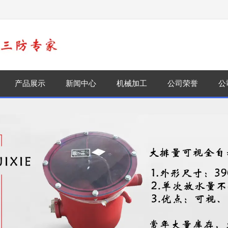
！
产品展示
新闻中心
机械加工
公司荣誉
公