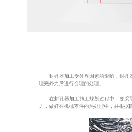
封孔器加工受外界因素的影响，封孔器
理完外力后进行合理的处理。
在封孔器加工施工规划过程中，要采取
力，做好在机械零件的热处理中，并根据