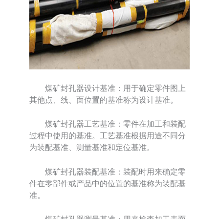
煤矿封孔器设计基准：用于确定零件图上
其他点、线、面位置的基准称为设计基准。
煤矿封孔器工艺基准：零件在加工和装配
过程中使用的基准。工艺基准根据用途不同分
为装配基准、测量基准和定位基准。
煤矿封孔器装配基准：装配时用来确定零
件在零部件或产品中的位置的基准称为装配基
准。