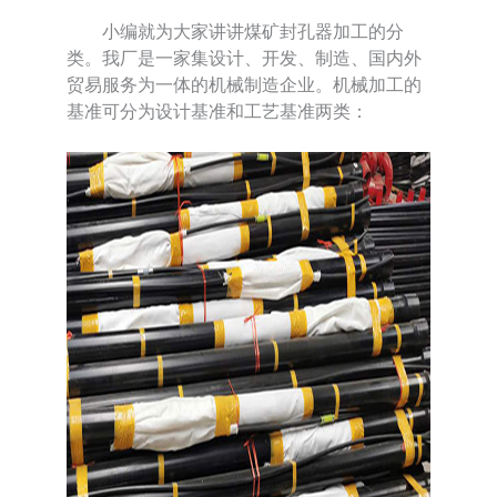
小编就为大家讲讲煤矿封孔器加工的分
类。我厂是一家集设计、开发、制造、国内外
贸易服务为一体的机械制造企业。机械加工的
基准可分为设计基准和工艺基准两类：