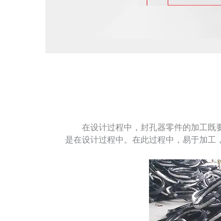
在设计过程中，封孔器零件的加工既要
是在设计过程中。在此过程中，易于加工