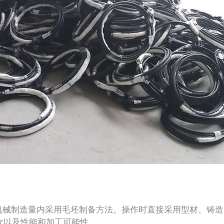
制造量内采用毛坯制备方法。操作时直接采用型材、铸造
次以及性能和加工可能性。