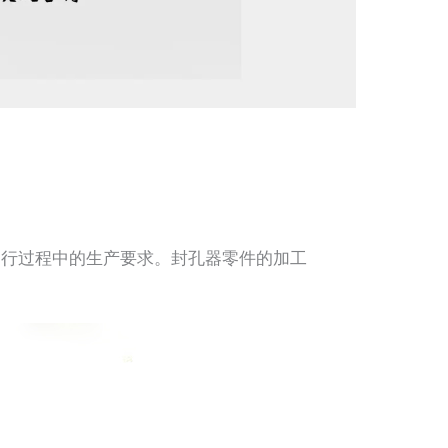
行过程中的生产要求。封孔器零件的加工
。