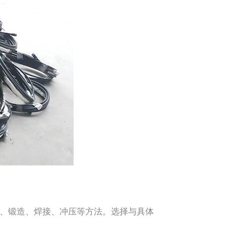
、锻造、焊接、冲压等方法。选择与具体