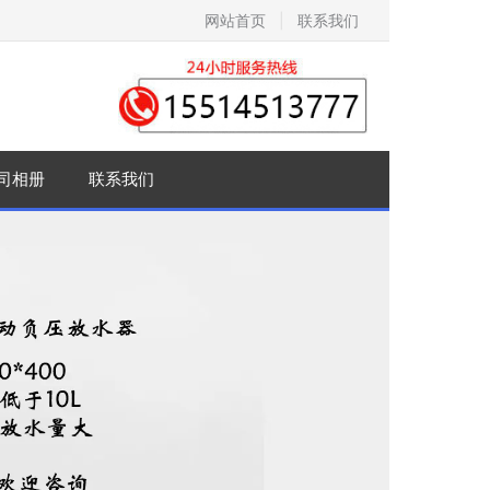
网站首页
|
联系我们
司相册
联系我们