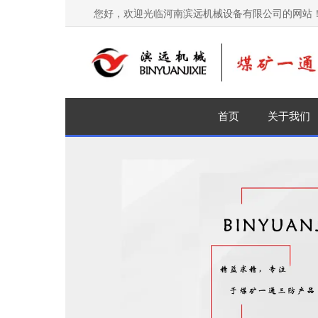
您好，欢迎光临河南滨远机械设备有限公司的网站
首页
关于我们