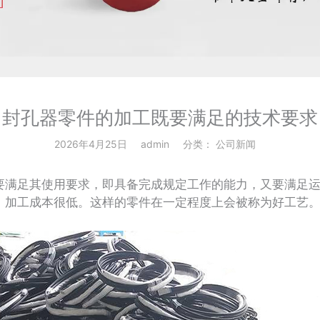
封孔器零件的加工既要满足的技术要求
2026年4月25日
admin
分类：
公司新闻
满足其使用要求，即具备完成规定工作的能力，又要满足运
，加工成本很低。这样的零件在一定程度上会被称为好工艺