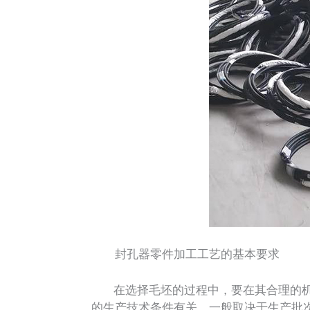
封孔器零件加工工艺的基本要求
在选择毛坯的过程中，要在其合理的机械
的生产技术条件有关，一般取决于生产批