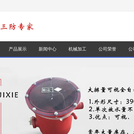
！
产品展示
新闻中心
机械加工
公司荣誉
公