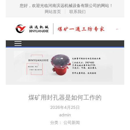
您好，欢迎光临河南滨远机械设备有限公司的网站！
网站首页
|
联系我们
煤矿用封孔器是如何工作的
2026年4月25日
admin
分类：
公司新闻