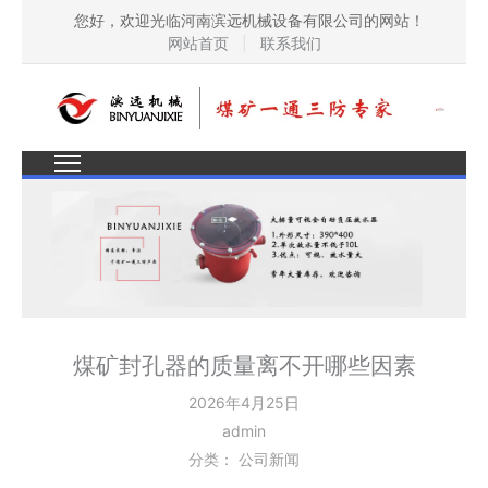
您好，欢迎光临河南滨远机械设备有限公司的网站！
网站首页
|
联系我们
煤矿封孔器的质量离不开哪些因素
2026年4月25日
admin
分类：
公司新闻