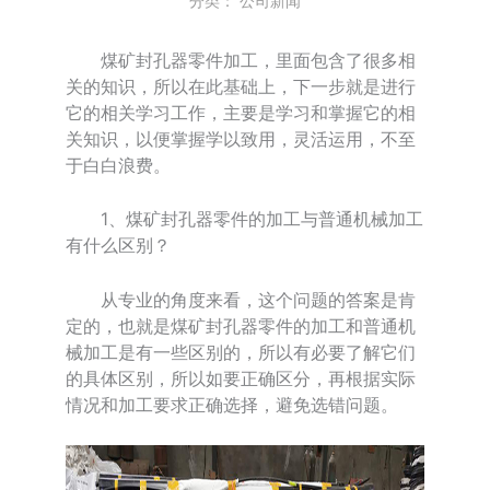
分类：
公司新闻
煤矿封孔器零件加工，里面包含了很多相
关的知识，所以在此基础上，下一步就是进行
它的相关学习工作，主要是学习和掌握它的相
关知识，以便掌握学以致用，灵活运用，不至
于白白浪费。
1、煤矿封孔器零件的加工与普通机械加工
有什么区别？
从专业的角度来看，这个问题的答案是肯
定的，也就是煤矿封孔器零件的加工和普通机
械加工是有一些区别的，所以有必要了解它们
的具体区别，所以如要正确区分，再根据实际
情况和加工要求正确选择，避免选错问题。