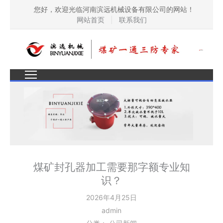
您好，欢迎光临河南滨远机械设备有限公司的网站！
网站首页
|
联系我们
煤矿封孔器加工需要那字额专业知
识？
2026年4月25日
admin