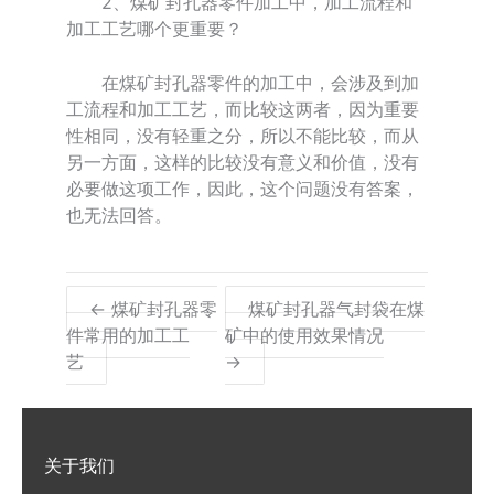
2、煤矿封孔器零件加工中，加工流程和
加工工艺哪个更重要？
在煤矿封孔器零件的加工中，会涉及到加
工流程和加工工艺，而比较这两者，因为重要
性相同，没有轻重之分，所以不能比较，而从
另一方面，这样的比较没有意义和价值，没有
必要做这项工作，因此，这个问题没有答案，
也无法回答。
← 煤矿封孔器零
煤矿封孔器气封袋在煤
件常用的加工工
矿中的使用效果情况
艺
→
关于我们