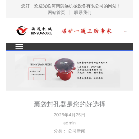
您好，欢迎光临河南滨远机械设备有限公司的网站！
网站首页
|
联系我们
囊袋封孔器是您的好选择
2026年4月25日
admin
分类：
公司新闻