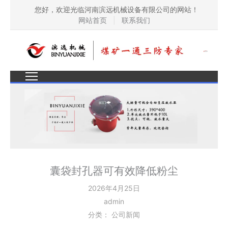
您好，欢迎光临河南滨远机械设备有限公司的网站！
网站首页
|
联系我们
囊袋封孔器可有效降低粉尘
2026年4月25日
admin
分类：
公司新闻