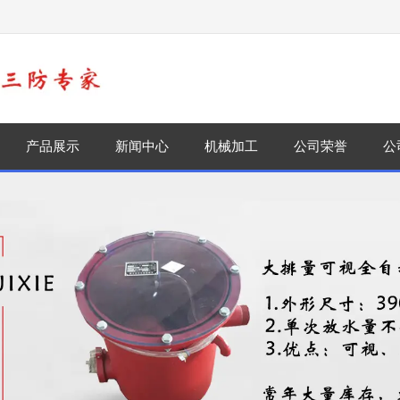
！
产品展示
新闻中心
机械加工
公司荣誉
公