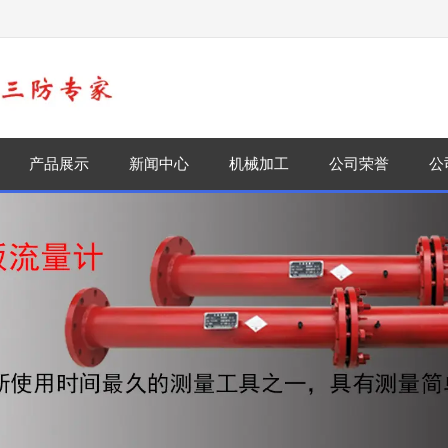
！
产品展示
新闻中心
机械加工
公司荣誉
公