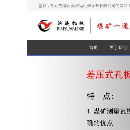
您好，欢迎光临河南滨远机械设备有限公司的网站
首页
关于我们