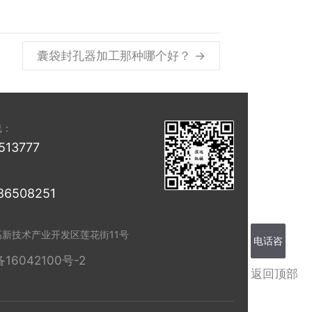
囊袋封孔器加工那种哪个好？ →
线：
513777
86508251
高新技术产业开发区莲花街11号
电话咨
备16042100号-2
返回顶部
询