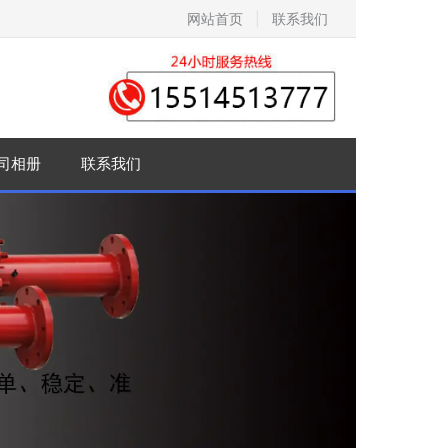
网站首页
|
联系我们
司相册
联系我们