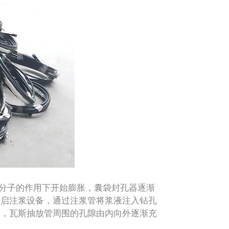
分子的作用下开始膨胀，囊袋封孔器逐渐
开启注浆设备，通过注浆管将浆液注入钻孔
入，瓦斯抽放管周围的孔隙由内向外逐渐充