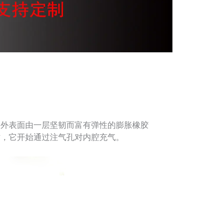
外表面由一层坚韧而富有弹性的膨胀橡胶
时，它开始通过注气孔对内腔充气。