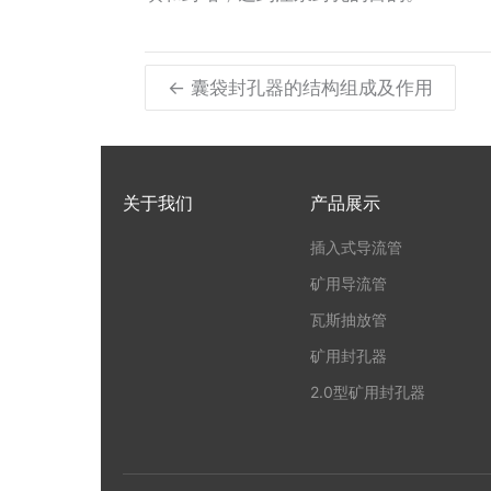
← 囊袋封孔器的结构组成及作用
关于我们
产品展示
插入式导流管
矿用导流管
瓦斯抽放管
矿用封孔器
2.0型矿用封孔器