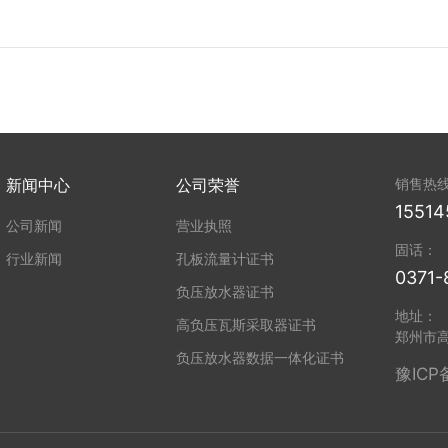
新闻中心
公司荣誉
销售热
15514
公司新闻
营业执照
固话：
行业新闻
孔板流量计证书
0371-
负压放水器证书
地址：
高负压瓦斯采取器证书
郑州市
负压放水器数据一体化证书
豫ICP