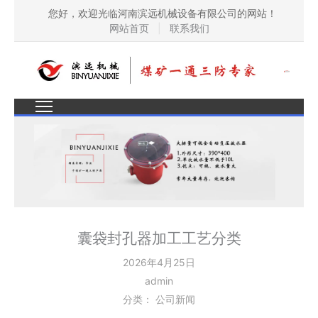
您好，欢迎光临河南滨远机械设备有限公司的网站！
网站首页
|
联系我们
囊袋封孔器加工工艺分类
2026年4月25日
admin
分类：
公司新闻