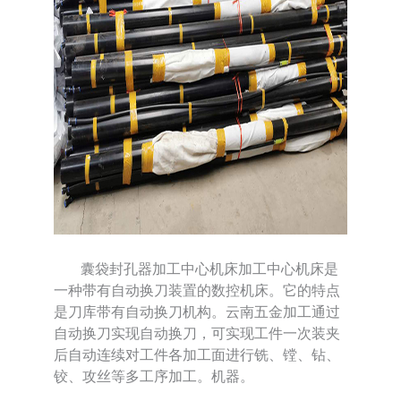
囊袋封孔器加工中心机床加工中心机床是
一种带有自动换刀装置的数控机床。它的特点
是刀库带有自动换刀机构。云南五金加工通过
自动换刀实现自动换刀，可实现工件一次装夹
后自动连续对工件各加工面进行铣、镗、钻、
铰、攻丝等多工序加工。机器。