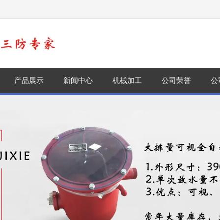
！
产品展示
新闻中心
机械加工
公司荣誉
公