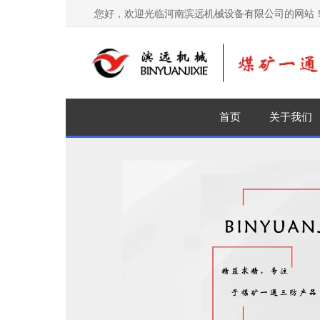
您好，欢迎光临河南滨远机械设备有限公司的网站
首页
关于我们