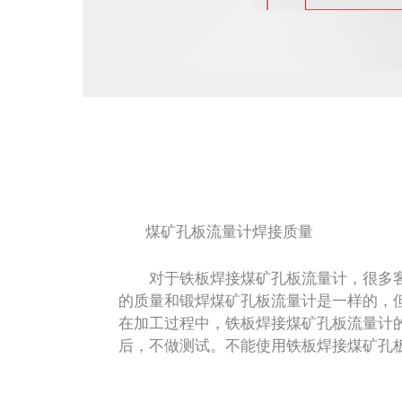
煤矿孔板流量计焊接质量
对于铁板焊接煤矿孔板流量计，很多客
的质量和锻焊煤矿孔板流量计是一样的，
在加工过程中，铁板焊接煤矿孔板流量计
后，不做测试。不能使用铁板焊接煤矿孔