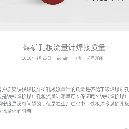
煤矿孔板流量计焊接质量
2026年4月25日
admin
分类：
公司新闻
户质疑铁板焊接煤矿孔板流量计的质量是否优于锻焊煤矿孔
但是铁板焊接煤矿孔板流量计哪里可以保证呢？铁板焊接煤
的密度是没有问题的，但是在生产过程中，铁板焊接煤矿孔
板流量计的材料。