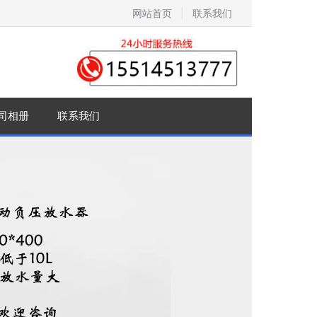
网站首页
|
联系我们
司相册
联系我们