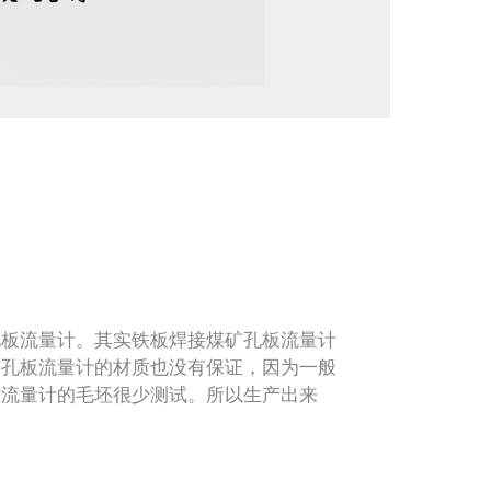
板流量计。其实铁板焊接煤矿孔板流量计
矿孔板流量计的材质也没有保证，因为一般
板流量计的毛坯很少测试。所以生产出来