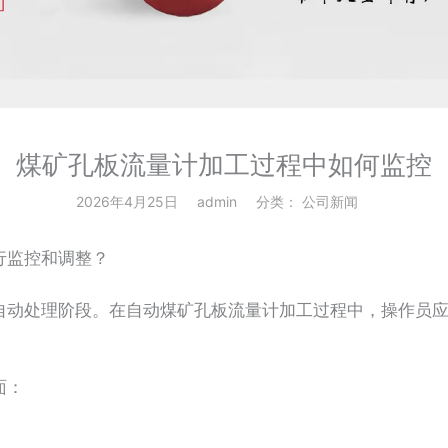
煤矿孔板流量计加工过程中如何监控
2026年4月25日
admin
分类：
公司新闻
监控和调整？
动处理阶段。在自动煤矿孔板流量计加工过程中，操作员应
面：