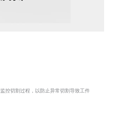
监控切割过程，以防止异常切割导致工件