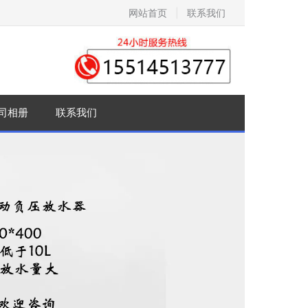
网站首页
|
联系我们
司相册
联系我们