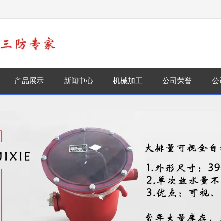
！
产品展示
新闻中心
机械加工
公司荣誉
公