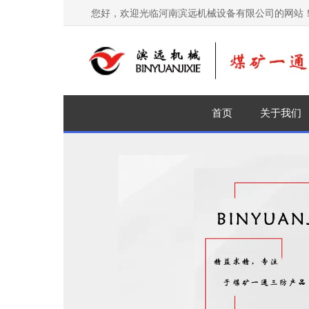
您好，欢迎光临河南滨远机械设备有限公司的网站
首页
关于我们