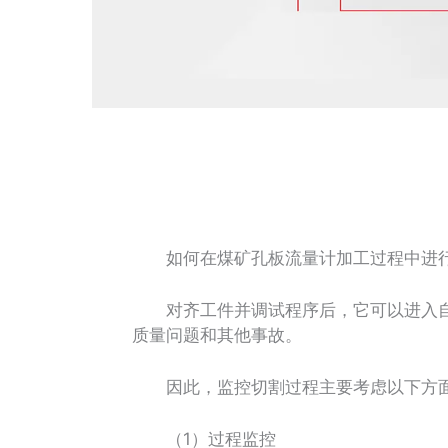
如何在煤矿孔板流量计加工过程中进行
对齐工件并调试程序后，它可以进入自
质量问题和其他事故。
因此，监控切割过程主要考虑以下方
（1）过程监控