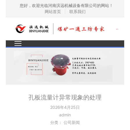
您好，欢迎光临河南滨远机械设备有限公司的网站！
网站首页
|
联系我们
孔板流量计异常现象的处理
2026年4月25日
admin
分类：
公司新闻