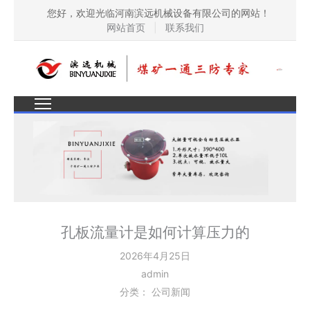
您好，欢迎光临河南滨远机械设备有限公司的网站！
网站首页
|
联系我们
孔板流量计是如何计算压力的
2026年4月25日
admin
分类：
公司新闻