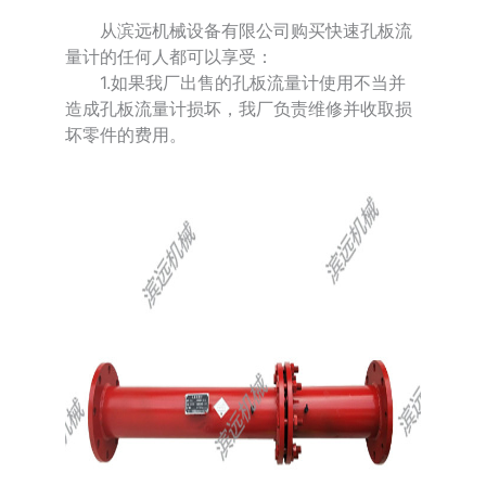
从滨远机械设备有限公司购买快速孔板流
量计的任何人都可以享受：
1.如果我厂出售的孔板流量计使用不当并
造成孔板流量计损坏，我厂负责维修并收取损
坏零件的费用。