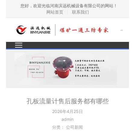
您好，欢迎光临河南滨远机械设备有限公司的网站！
网站首页
|
联系我们
孔板流量计售后服务都有哪些
2026年4月25日
admin
分类：
公司新闻