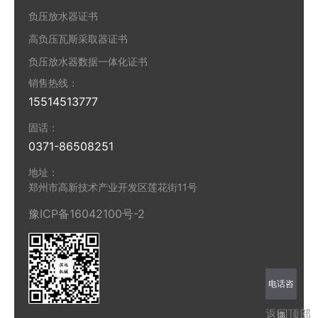
负压放水器证书
高负压瓦斯采取器证书
负压放水器数据一体化证书
销售热线：
15514513777
固话：
0371-86508251
地址：
郑州市高新技术产业开发区莲花街11号
豫ICP备16042100号-2
电话咨
返回顶部
询