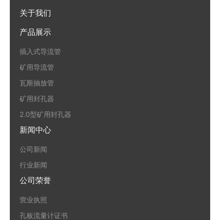
关于我们
产品展示
插入式导流管
矿用导流管
瓦斯抽放管
矿用封孔器
2.0型矿用封孔器
新闻中心
公司新闻
行业新闻
公司荣誉
营业执照
孔板流量计证书