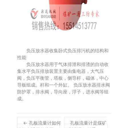
负压放水器收集卧式负压排污机的结构和
性能
负压放水器用于气体排泄和排渣的自动收
集水平负压排放装置主要由集电器，大气压
阀，负压平衡管，塔板，侧导杆，磁体，中心
导板组成。杆和一个外缸。 负压放水器排水阀
防护罩，排水阀，导向座，浮子，进水阀等组
成。
← 孔板流量计如何
孔板流量计是煤矿