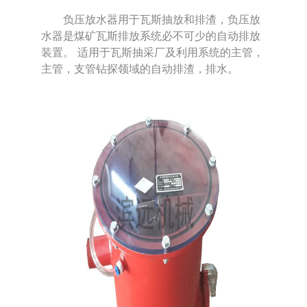
负压放水器用于瓦斯抽放和排渣，负压放
水器是煤矿瓦斯排放系统必不可少的自动排放
装置。 适用于瓦斯抽采厂及利用系统的主管，
主管，支管钻探领域的自动排渣，排水。