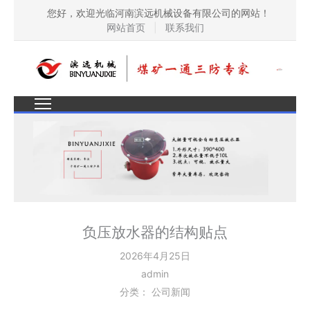
您好，欢迎光临河南滨远机械设备有限公司的网站！
网站首页
|
联系我们
负压放水器的结构贴点
2026年4月25日
admin
分类：
公司新闻