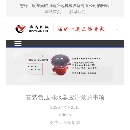
您好，欢迎光临河南滨远机械设备有限公司的网站！
网站首页
|
联系我们
安装负压排水器应注意的事项
2026年4月25日
admin
分类：
公司新闻