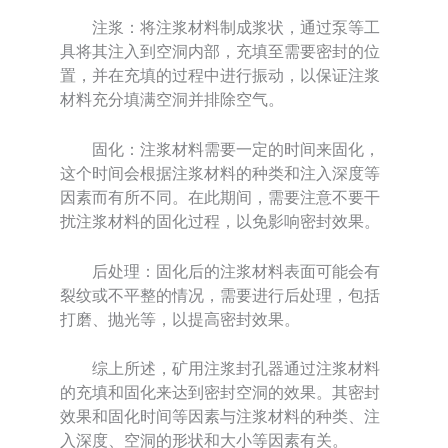
注浆：将注浆材料制成浆状，通过泵等工
具将其注入到空洞内部，充填至需要密封的位
置，并在充填的过程中进行振动，以保证注浆
材料充分填满空洞并排除空气。
固化：注浆材料需要一定的时间来固化，
这个时间会根据注浆材料的种类和注入深度等
因素而有所不同。在此期间，需要注意不要干
扰注浆材料的固化过程，以免影响密封效果。
后处理：固化后的注浆材料表面可能会有
裂纹或不平整的情况，需要进行后处理，包括
打磨、抛光等，以提高密封效果。
综上所述，矿用注浆封孔器通过注浆材料
的充填和固化来达到密封空洞的效果。其密封
效果和固化时间等因素与注浆材料的种类、注
入深度、空洞的形状和大小等因素有关。