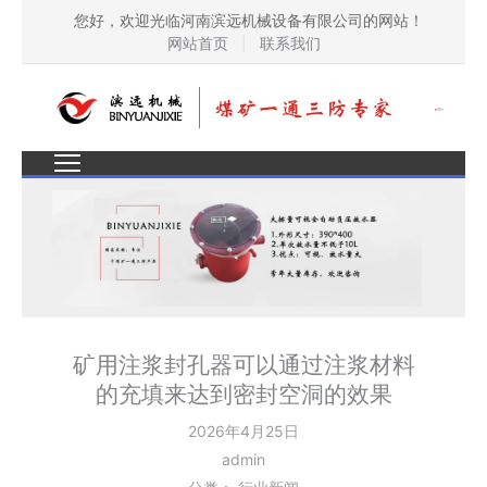
您好，欢迎光临河南滨远机械设备有限公司的网站！
网站首页
|
联系我们
矿用注浆封孔器可以通过注浆材料
的充填来达到密封空洞的效果
2026年4月25日
admin